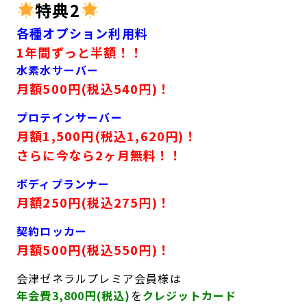
特典2
各種オプション利用料
1年間ずっと半額！！
水素水サーバー
月額500円(税込540円)！
プロテインサーバー
月額1,500円(税込1,620円)！
さらに今なら2ヶ月無料！！
ボディプランナー
月額250円(税込275円)！
契約ロッカー
月額500円(税込550円)！
会津ゼネラルプレミア会員様は
年会費3,800円(税込)
を
クレジットカード