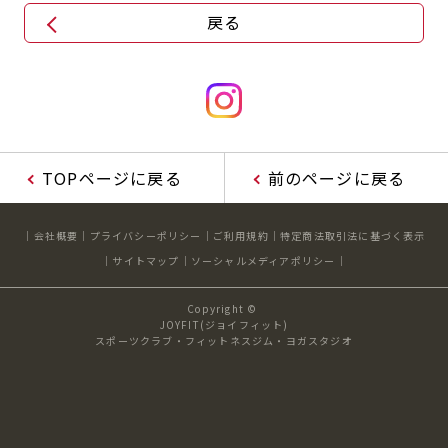
戻る
TOPページに戻る
前のページに戻る
会社概要
プライバシーポリシー
ご利用規約
特定商法取引法に基づく表示
サイトマップ
ソーシャルメディアポリシー
Copyright ©
JOYFIT(ジョイフィット)
スポーツクラブ・フィットネスジム・ヨガスタジオ