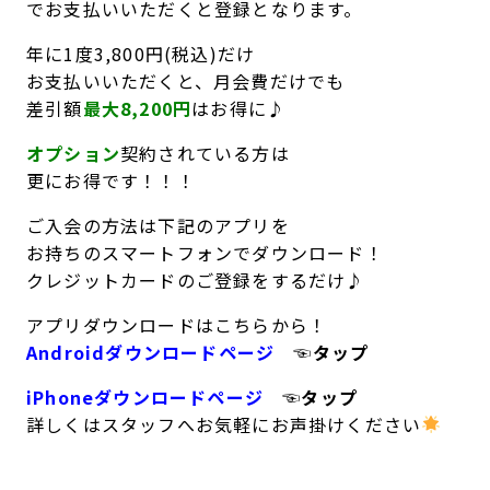
でお支払いいただくと登録となります。
年に1度3,800円(税込)だけ
お支払いいただくと、月会費だけでも
差引額
最大8,200円
はお得に♪
オプション
契約されている方は
更にお得です！！！
ご入会の方法は下記のアプリを
お持ちのスマートフォンでダウンロード！
クレジットカードのご登録をするだけ♪
アプリダウンロードはこちらから！
Androidダウンロードページ
☜タップ
iPhoneダウンロードページ
☜タップ
詳しくはスタッフへお気軽にお声掛けください