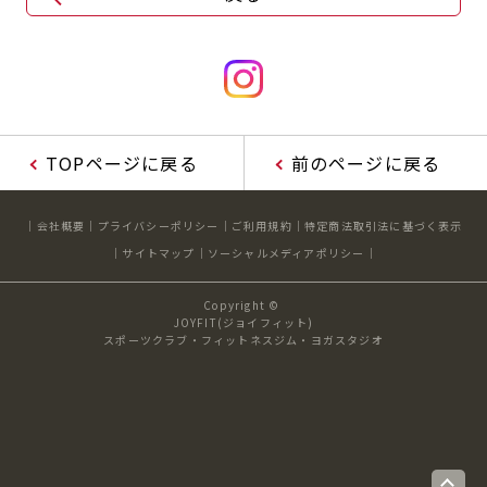
TOPページに戻る
前のページに戻る
会社概要
プライバシーポリシー
ご利用規約
特定商法取引法に基づく表示
サイトマップ
ソーシャルメディアポリシー
Copyright ©
JOYFIT(ジョイフィット)
スポーツクラブ・フィットネスジム・ヨガスタジオ