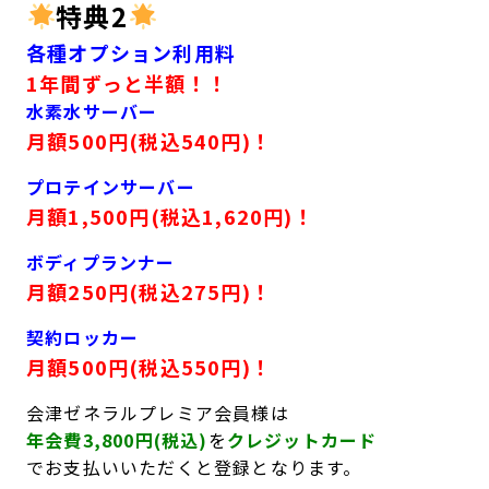
特典2
各種オプション利用料
1年間ずっと半額！！
水素水サーバー
月額500円(税込540円)！
プロテインサーバー
月額1,500円(税込1,620円)！
ボディプランナー
月額250円(税込275円)！
契約ロッカー
月額500円(税込550円)！
会津ゼネラルプレミア会員様は
年会費3,800円(税込)
を
クレジットカード
でお支払いいただくと登録となります。