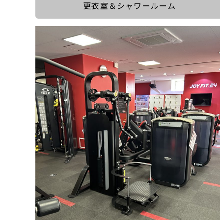
更衣室＆シャワールーム