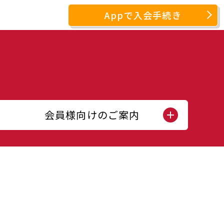
Appで入会手続き
会員様向けのご案内