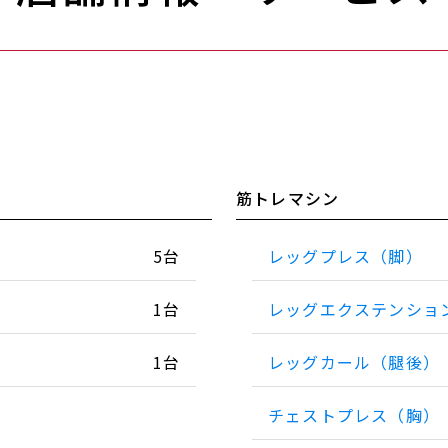
筋トレマシン
5台
レッグプレス（脚）
1台
レッグエクステンショ
1台
レッグカール（腿後）
チェストプレス（胸）