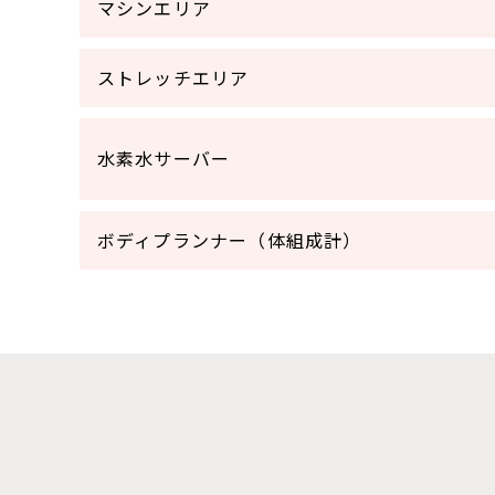
マシンエリア
ストレッチエリア
水素水サーバー
ボディプランナー（体組成計）