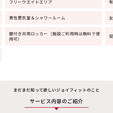
フリーウエイトエリア
男性更衣室＆シャワールーム
鍵付き共用ロッカー（施設ご利用時は無料で使
用可）
まだまだ知って欲しいジョイフィットのこと
サービス内容のご紹介