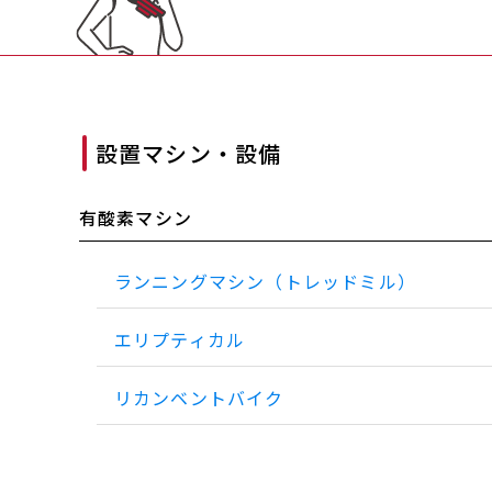
設置マシン・設備
有酸素マシン
ランニングマシン（トレッドミル）
エリプティカル
リカンベントバイク