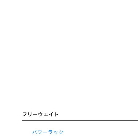
フリーウエイト
パワーラック