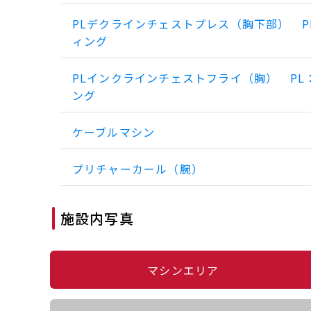
PLデクラインチェストプレス（胸下部） P
ィング
PLインクラインチェストフライ（胸） PL
ング
ケーブルマシン
プリチャーカール（腕）
施設内写真
マシンエリア