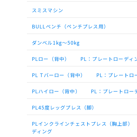
スミスマシン
BULLベンチ（ペンチプレス用）
ダンベル1kg～50kg
PLロー（背中） PL：プレートローディ
PL Tバーロー（背中） PL：プレートロ
PLハイロー（背中） PL：プレートロー
PL45度レッグプレス（脚）
PLインクラインチェストプレス（胸上部） 
ディング