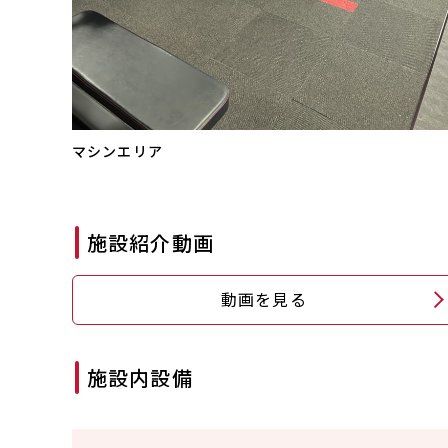
マシンエリア
施設紹介動画
動画を見る
施設内設備