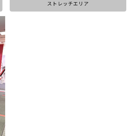
ストレッチエリア