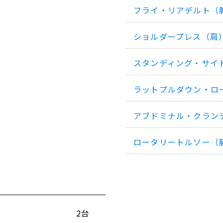
フライ・リアデルト（
ショルダープレス（肩
スタンディング・サイ
ラットプルダウン・ロ
アブドミナル・クラン
ロータリートルソー（
2台