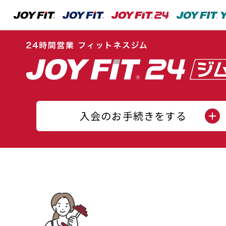
入会のお手続きをする