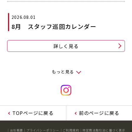
2026.08.01
8月 スタッフ巡回カレンダー
詳しく見る
もっと見る
TOPページに戻る
前のページに戻る
会社概要
プライバシーポリシー
ご利用規約
特定商法取引法に基づく表示