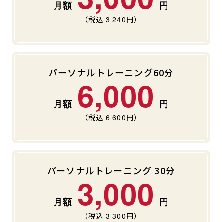
（税込
3,240
円）
パーソナルトレーニング60分
6,000
（税込
6,600
円）
パーソナルトレーニング 30分
3,000
（税込
3,300
円）