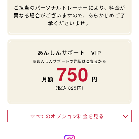
ご担当のパーソナルトレーナーにより、料金が
異なる場合がございますので、あらかじめご了
承くださいませ。
あんしんサポート VIP
※あんしんサポートの詳細は
こちら
から
750
（税込
825
円）
すべてのオプション料金を見る