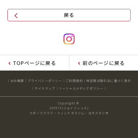
戻る
TOPページに戻る
前のページに戻る
会社概要
プライバシーポリシー
ご利用規約
特定商法取引法に基づく表示
サイトマップ
ソーシャルメディアポリシー
Copyright ©
JOYFIT(ジョイフィット)
スポーツクラブ・フィットネスジム・ヨガスタジオ