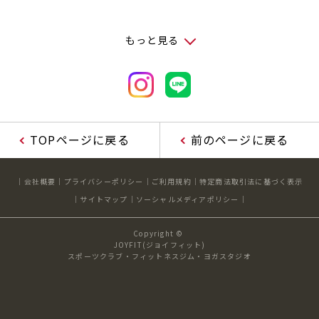
もっと見る
TOPページに戻る
前のページに戻る
会社概要
プライバシーポリシー
ご利用規約
特定商法取引法に基づく表示
サイトマップ
ソーシャルメディアポリシー
Copyright ©
JOYFIT(ジョイフィット)
スポーツクラブ・フィットネスジム・ヨガスタジオ