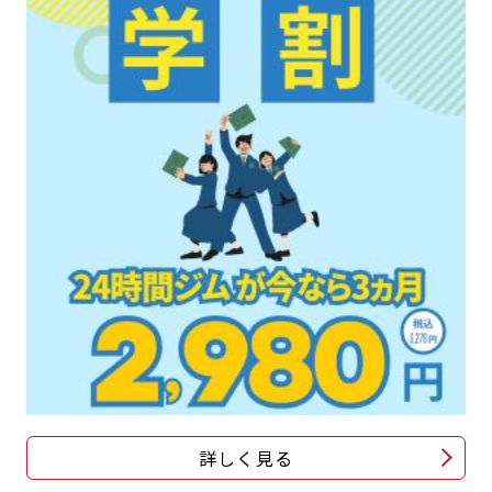
詳しく見る