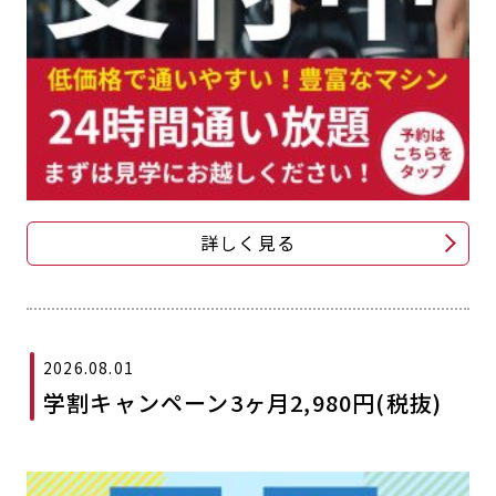
詳しく見る
2026.08.01
学割キャンペーン3ヶ月2,980円(税抜)