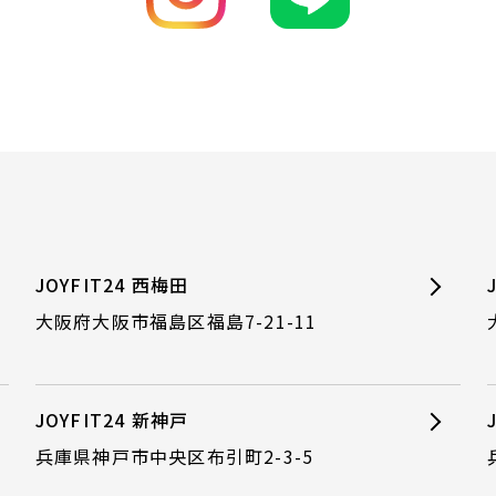
JOYFIT24 西梅田
大阪府大阪市福島区福島7-21-11
JOYFIT24 新神戸
兵庫県神戸市中央区布引町2-3-5