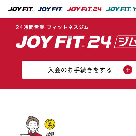
入会のお手続きをする