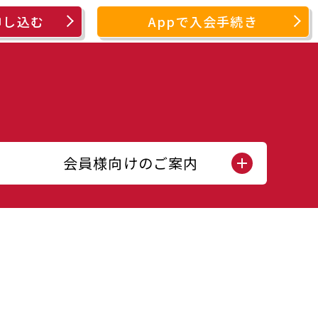
申し込む
Appで入会手続き
会員様向けのご案内