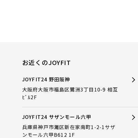
お近くのJOYFIT
JOYFIT24 野田阪神
大阪府大阪市福島区鷺洲3丁目10-9 相互
ﾋﾞﾙ2F
JOYFIT24 サザンモール六甲
兵庫県神戸市灘区新在家南町1-2-1サザ
ンモール六甲B612 1F