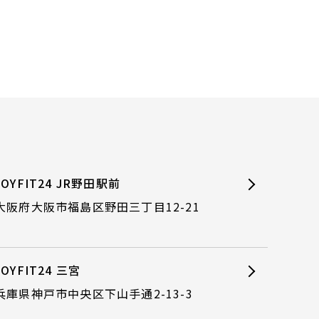
JOYFIT24 JR野田駅前
大阪府大阪市福島区野田三丁目12-21
JOYFIT24 三宮
兵庫県神戸市中央区下山手通2-13-3