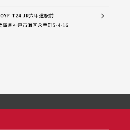
JOYFIT24 JR六甲道駅前
兵庫県神戸市灘区永手町5-4-16