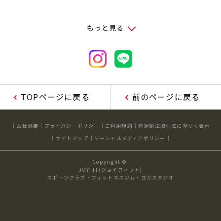
もっと見る
TOPページに戻る
前のページに戻る
会社概要
プライバシーポリシー
ご利用規約
特定商法取引法に基づく表示
サイトマップ
ソーシャルメディアポリシー
Copyright ©
JOYFIT(ジョイフィット)
スポーツクラブ・フィットネスジム・ヨガスタジオ