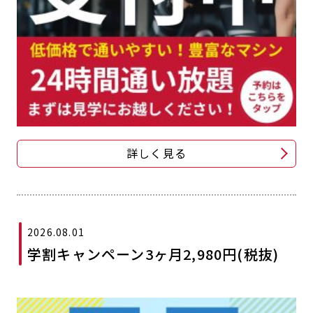
詳しく見る
2026.08.01
学割キャンペーン3ヶ月2,980円(税抜)