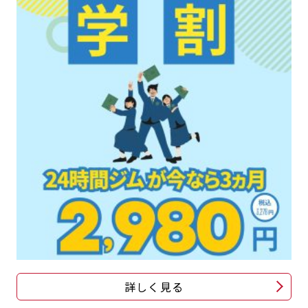
詳しく見る