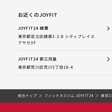
お近くのJOYFIT
JOYFIT24 綾瀬
東京都足立区綾瀬3-2-8 シティプレイス
アヤセ3F
JOYFIT24 新三河島
東京都荒川区荒川5丁目18-4
総合トップ
フィットネスジム JOYFIT24
東京2