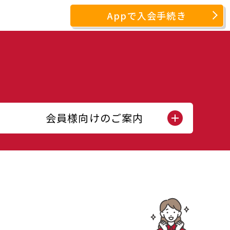
Appで入会手続き
会員様向けのご案内