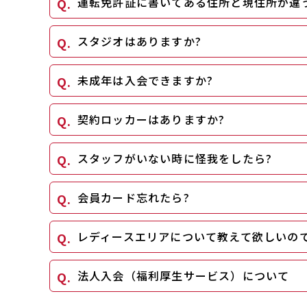
運転免許証に書いてある住所と現住所が違
スタジオはありますか?
未成年は入会できますか?
契約ロッカーはありますか?
スタッフがいない時に怪我をしたら?
会員カード忘れたら?
レディースエリアについて教えて欲しいのです
法人入会（福利厚生サービス）について