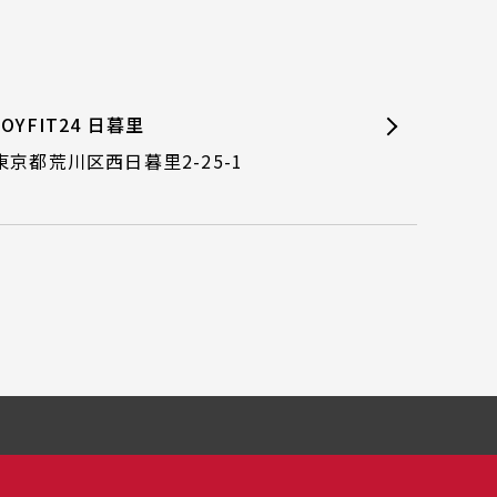
JOYFIT24 日暮里
東京都荒川区西日暮里2-25-1