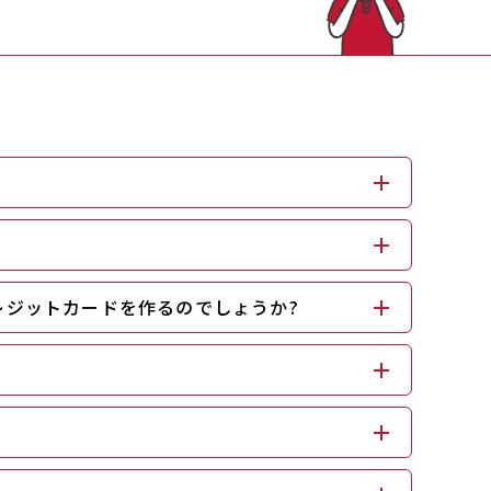
レジットカードを作るのでしょうか?