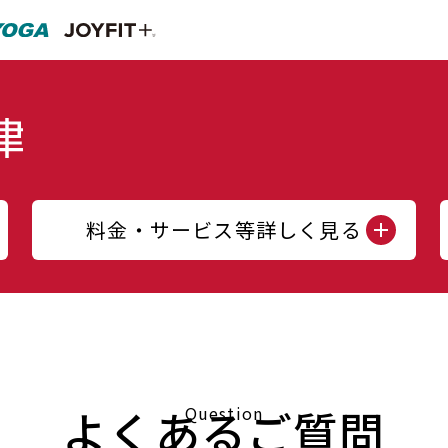
料金・サービス等詳しく見る
よくあるご質問
Question