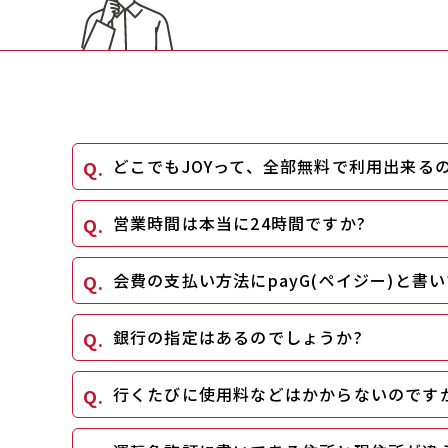
どこでもJOYって、全部無料で利用出来る
営業時間は本当に24時間ですか?
会費の支払い方法にpayG(ペイジー)と
銀行の指定はあるのでしょうか?
行くたびに使用料などはかからないのです