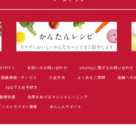
OYFIT＋
本部へのお問い合わせ
Vitalityに関するお問い合わせ
店舗情報・サービス
入会方法
よくあるご質問
店舗への
Appで入会手続き
基礎知識
効果をあげるマシントレーニング
インストラクター募集
あんしんサポート