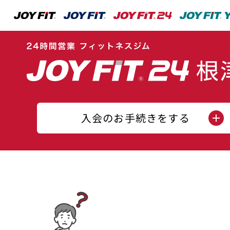
入会のお手続きをする