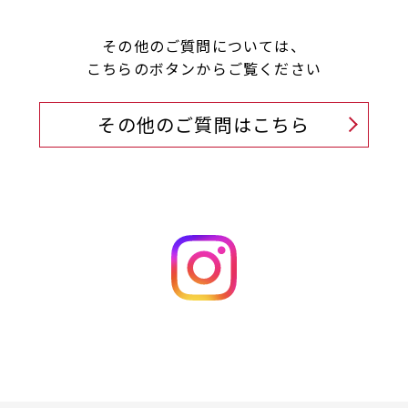
その他のご質問については、
こちらのボタンからご覧ください
その他のご質問はこちら