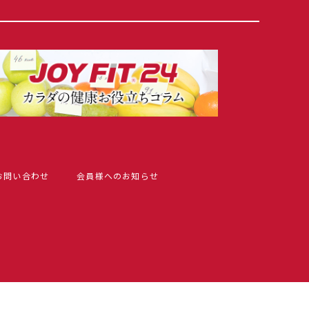
お問い合わせ
会員様へのお知らせ