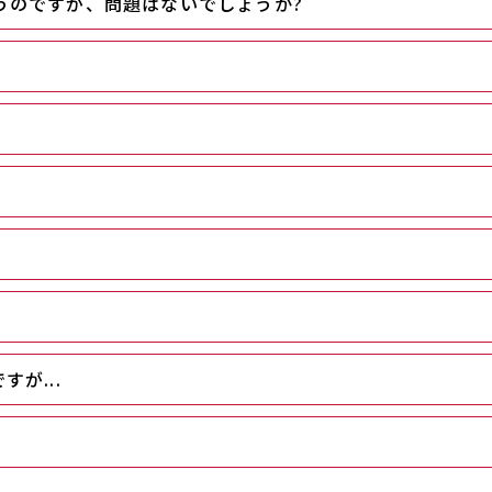
うのですが、問題はないでしょうか?
が...