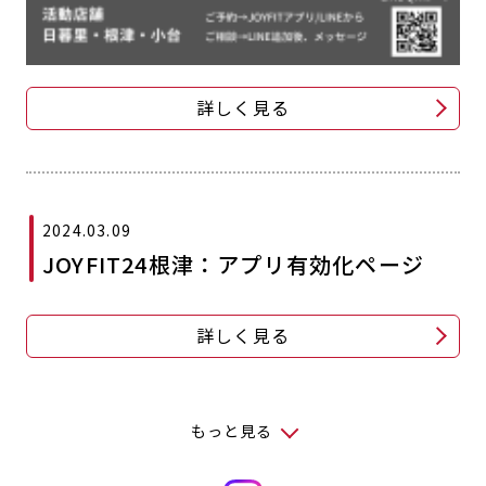
詳しく見る
2024.03.09
JOYFIT24根津：アプリ有効化ページ
詳しく見る
もっと見る