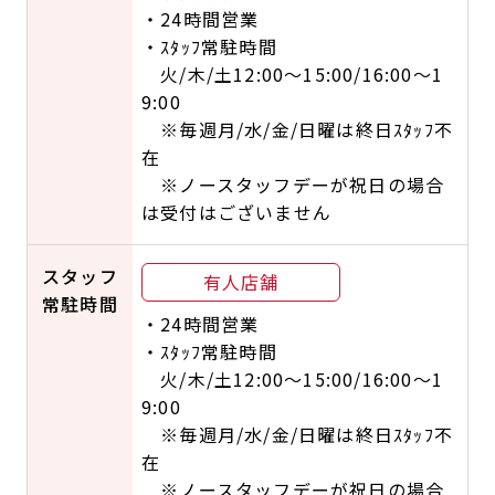
・24時間営業
・ｽﾀｯﾌ常駐時間
火/木/土12:00～15:00/16:00～1
9:00
※毎週月/水/金/日曜は終日ｽﾀｯﾌ不
在
※ノースタッフデーが祝日の場合
は受付はございません
スタッフ
有人店舗
常駐時間
・24時間営業
・ｽﾀｯﾌ常駐時間
火/木/土12:00～15:00/16:00～1
9:00
※毎週月/水/金/日曜は終日ｽﾀｯﾌ不
在
※ノースタッフデーが祝日の場合