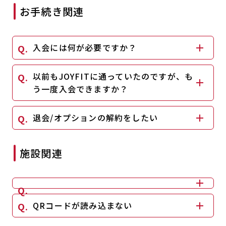
お手続き関連
入会には何が必要ですか？
以前もJOYFITに通っていたのですが、も
う一度入会できますか？
退会/オプションの解約をしたい
施設関連
QRコードが読み込まない