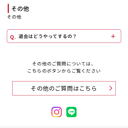
その他
その他
退会はどうやってするの？
その他のご質問については、
こちらのボタンからご覧ください
その他のご質問はこちら