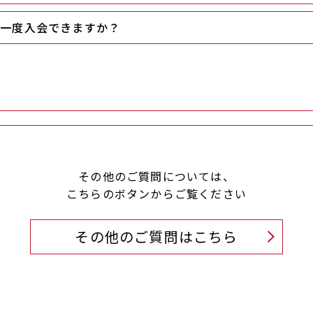
う一度入会できますか？
その他のご質問については、
こちらのボタンからご覧ください
その他のご質問はこちら