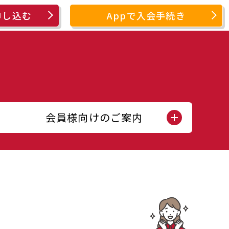
申し込む
Appで入会手続き
会員様向けのご案内