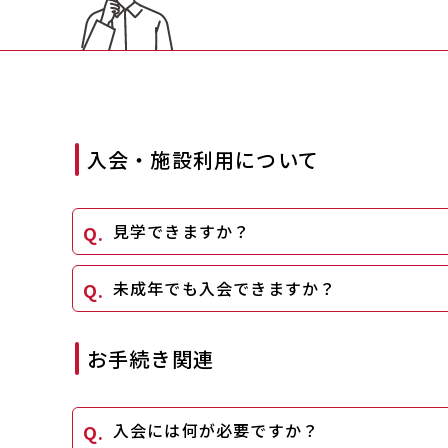
入会・施設利用について
見学できますか？
未成年でも入会できますか？
お手続き関連
入会には何が必要ですか？