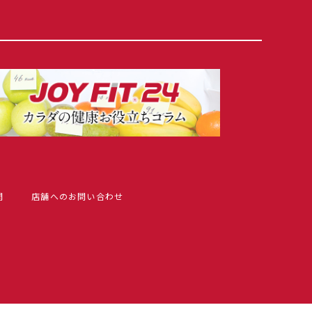
問
店舗へのお問い合わせ