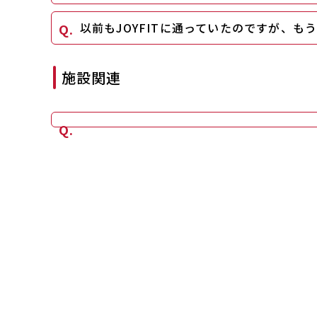
以前もJOYFITに通っていたのですが、も
施設関連