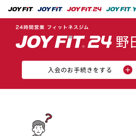
入会のお手続きをする