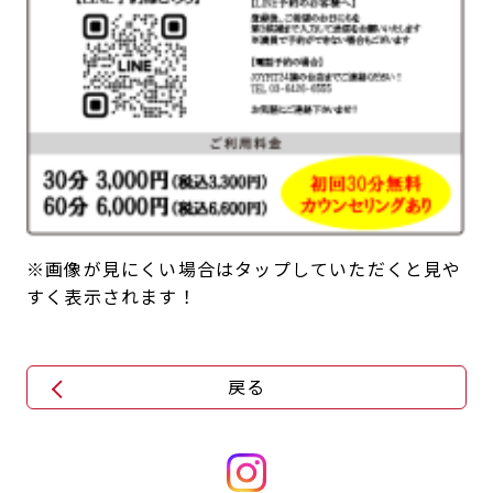
※画像が見にくい場合はタップしていただくと見や
すく表示されます！
戻る