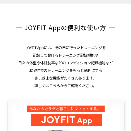
JOYFIT Appの便利な使い方
JOYFIT Appには、その日に行ったトレーニングを
記録しておけるトレーニング記録機能や
日々の体重や体脂肪率などのコンディション記録機能など
JOYFITでのトレーニングをもっと便利にする
さまざまな機能がたくさんあります。
詳しくはこちらからご確認ください。