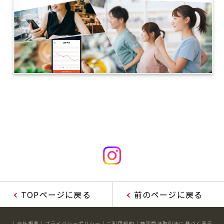
TOPページに戻る
前のページに戻る
会社概要
プライバシーポリシー
ご利用規約
特定商法取引法に基づく表示