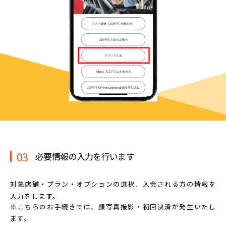
03
必要情報の入力を行います
対象店舗・プラン・オプションの選択、
入会される方の情報を
入力をします。
※こちらのお手続きでは、顔写真撮影・初回決済が発生いたし
ます。