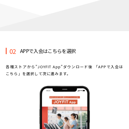
02
APPで入会はこちらを選択
各種ストアから”JOYFIT App”ダウンロード後
「APPで入会は
こちら」を選択して次に進みます。