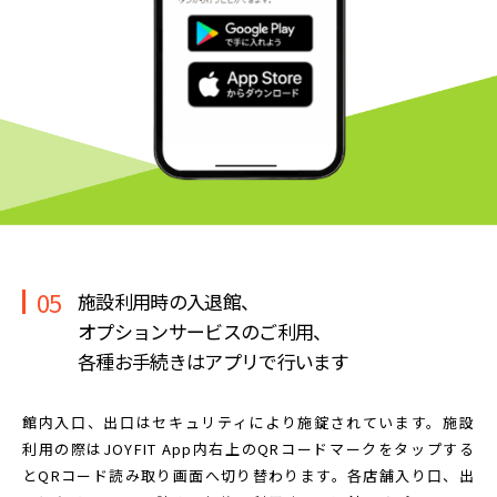
05
施設利用時の入退館、
オプションサービスのご利用、
各種お手続きはアプリで行います
館内入口、出口はセキュリティにより施錠されています。
施設
利用の際はJOYFIT App内右上のQRコードマークを
タップする
とQRコード読み取り画面へ切り替わります。
各店舗入り口、出