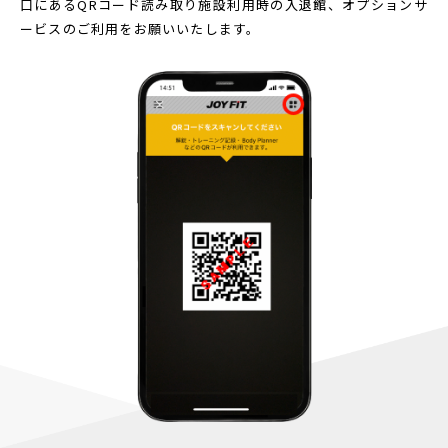
口にあるQRコード読み取り
施設利用時の入退館、オプションサ
ービスのご利用をお願いいたします。