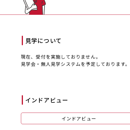
見学について
現在、受付を実施しておりません。
見学会・無人見学システムを予定しております
インドアビュー
インドアビュー