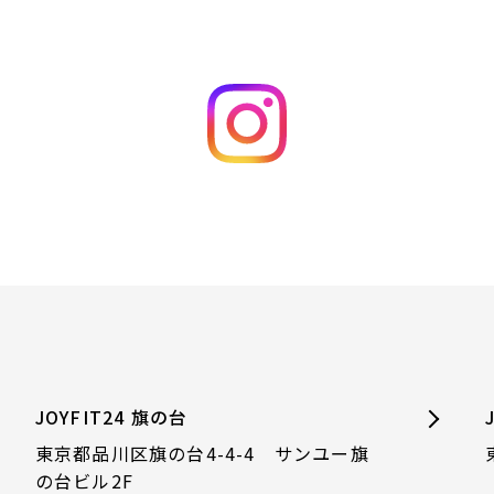
JOYFIT24 旗の台
東京都品川区旗の台4-4-4 サンユー旗
の台ビル2F