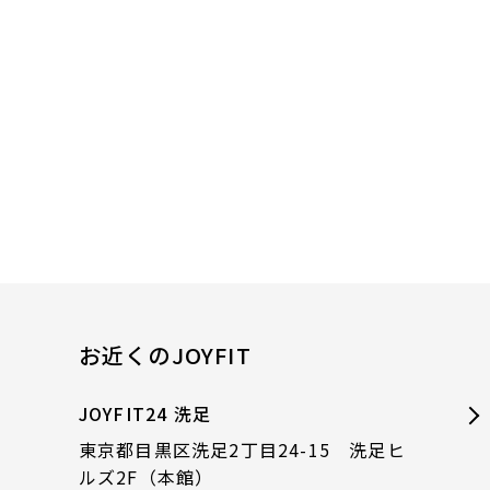
お近くのJOYFIT
JOYFIT24 洗足
東京都目黒区洗足2丁目24-15 洗足ヒ
ルズ2F（本館）