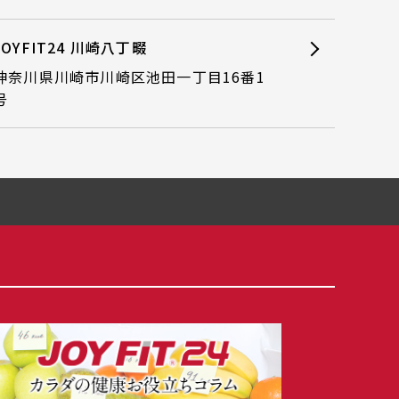
JOYFIT24 川崎八丁畷
神奈川県川崎市川崎区池田一丁目16番1
号