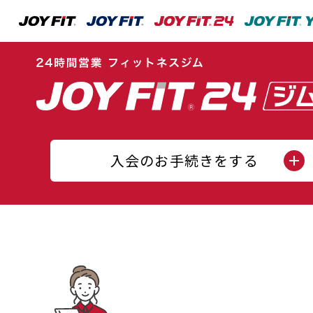
入会のお手続きをする