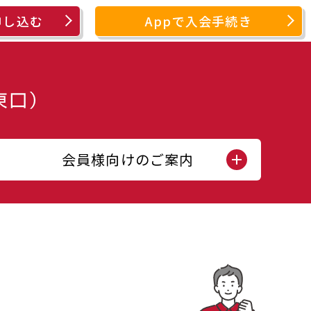
申し込む
Appで入会手続き
会員様向けのご案内