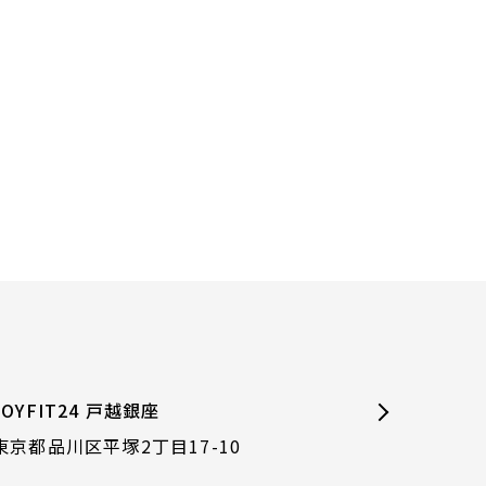
JOYFIT24 戸越銀座
東京都品川区平塚2丁目17-10