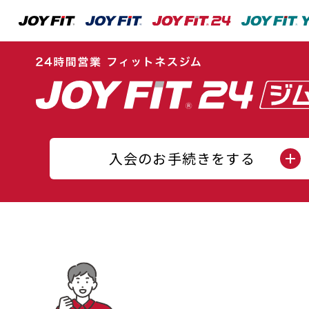
入会のお手続きをする