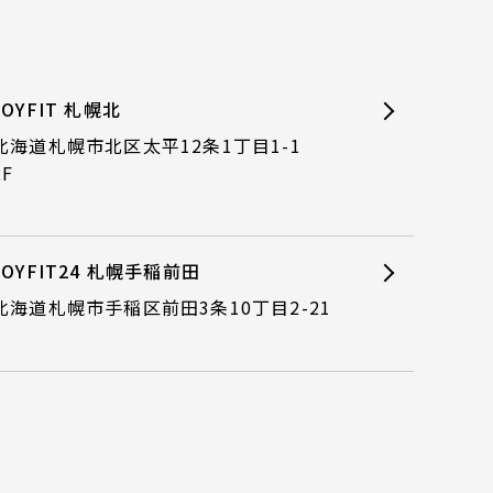
JOYFIT 札幌北
北海道札幌市北区太平12条1丁目1-1
2F
JOYFIT24 札幌手稲前田
北海道札幌市手稲区前田3条10丁目2-21