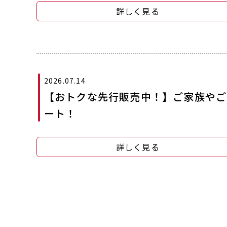
詳しく見る
2026.07.14
【おトクな先行販売中！】ご家族やご
ート！
詳しく見る