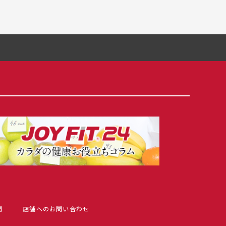
問
店舗へのお問い合わせ