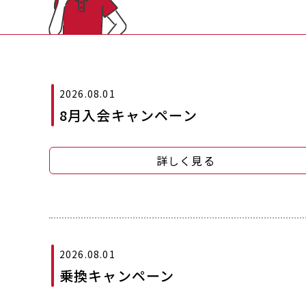
2026.08.01
8月入会キャンペーン
詳しく見る
2026.08.01
乗換キャンペーン