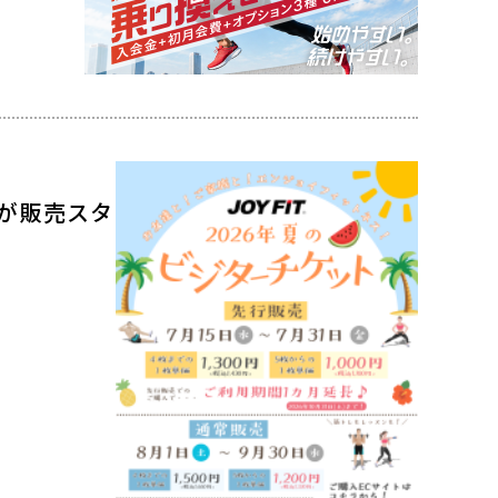
が販売スタ