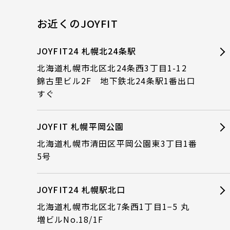
お近くのJOYFIT
JOYFIT24 札幌北24条駅
北海道札幌市北区北24条西3丁目1-12
錦古里ビル2F 地下鉄北24条駅1番出口
すぐ
JOYFIT 札幌平岡公園
北海道札幌市清田区平岡公園東3丁目1番
5号
JOYFIT24 札幌駅北口
北海道札幌市北区北7条西1丁目1−5 丸
増ビルNo.18/1F