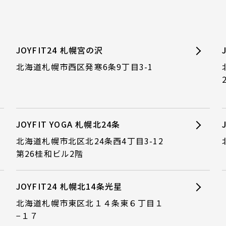
JOYFIT24 札幌宮の沢
北海道札幌市西区発寒6条9丁目3-1
JOYFIT YOGA 札幌北24条
北海道札幌市北区北24条西4丁目3-12
第26桂和ビル2階
JOYFIT24 札幌北14条光星
北海道札幌市東区北１４条東６丁目１
−１７