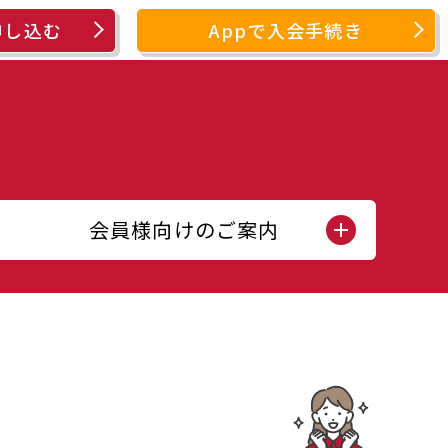
申し込む
Appで入会手続き
会員様向けのご案内