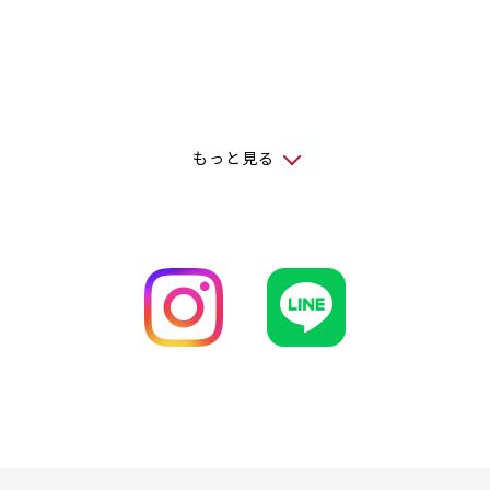
もっと見る