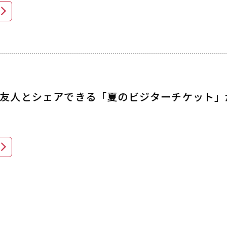
友人とシェアできる「夏のビジターチケット」