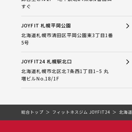
すぐ
JOYFIT 札幌平岡公園
北海道札幌市清田区平岡公園東3丁目1番
5号
JOYFIT24 札幌駅北口
北海道札幌市北区北7条西1丁目1−5 丸
増ビルNo.18/1F
総合トップ
フィットネスジム JOYFIT24
北海