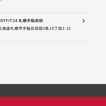
JOYFIT24 札幌手稲前田
北海道札幌市手稲区前田3条10丁目2-21