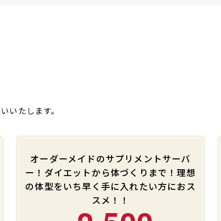
願いいたします。
オーダーメイドのサプリメントサーバ
ー！ダイエットから体づくりまで！理想
の体型をいち早く手に入れたい方におス
スメ！！