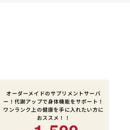
オーダーメイドのサプリメントサーバ
ー！代謝アップで身体機能をサポート！
ワンランク上の健康を手に入れたい方に
おススメ！！