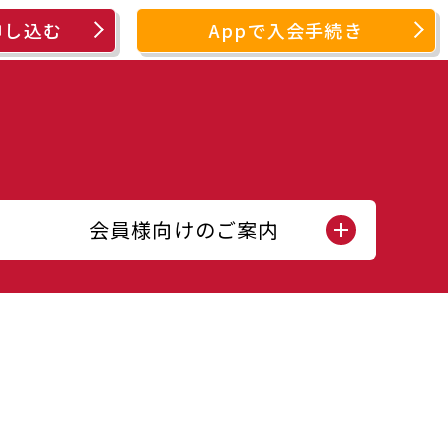
申し込む
Appで入会手続き
会員様向けのご案内