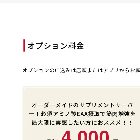
オプション料金
オプションの申込みは店頭またはアプリからお
オーダーメイドのサプリメントサーバ
ー！必須アミノ酸EAA摂取で筋肉増強を
最大限に実感したい方におススメ！！
4,000