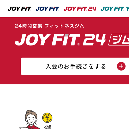
入会のお手続きをする