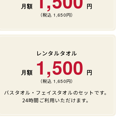
1,500
（税込
1,650
円）
レンタルタオル
1,500
（税込
1,650
円）
バスタオル・フェイスタオルのセットです。
24時間ご利用いただけます。