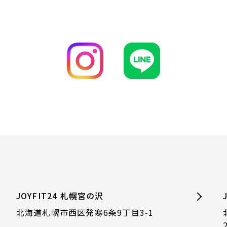
JOYFIT24 札幌宮の沢
北海道札幌市西区発寒6条9丁目3-1