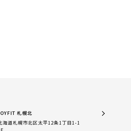
JOYFIT 札幌北
北海道札幌市北区太平12条1丁目1-1
2F