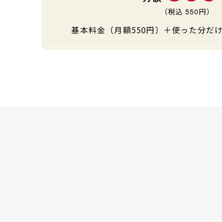
（税込
550
円）
基本料金（月額550円）＋使った分だけ