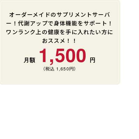
オーダーメイドのサプリメントサーバ
ー！代謝アップで身体機能をサポート！
ワンランク上の健康を手に入れたい方に
おススメ！！
1,500
（税込
1,650
円）