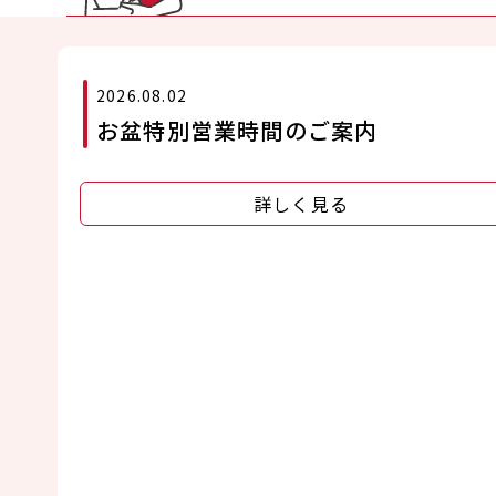
2026.08.02
お盆特別営業時間のご案内
詳しく見る