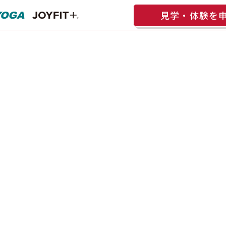
見学・体験を