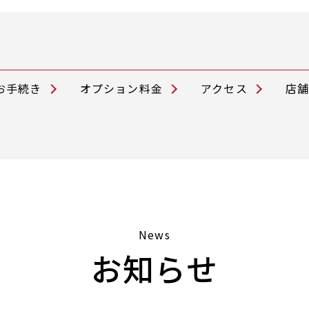
お手続き
オプション料金
アクセス
店
News
お知らせ