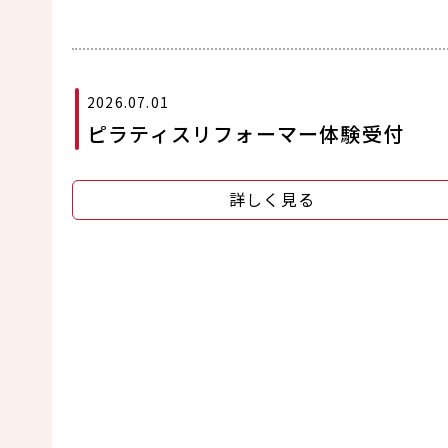
2026.07.01
ピラティスリフォーマー体験受付
詳しく見る