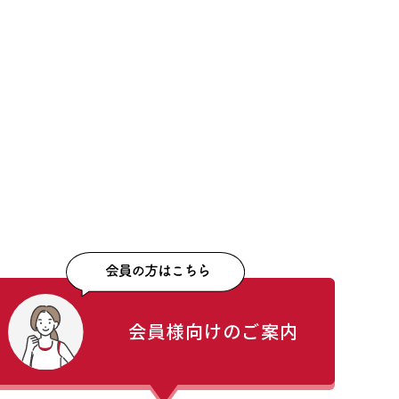
会員様向けのご案内