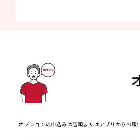
オプションの申込みは店頭またはアプリからお願