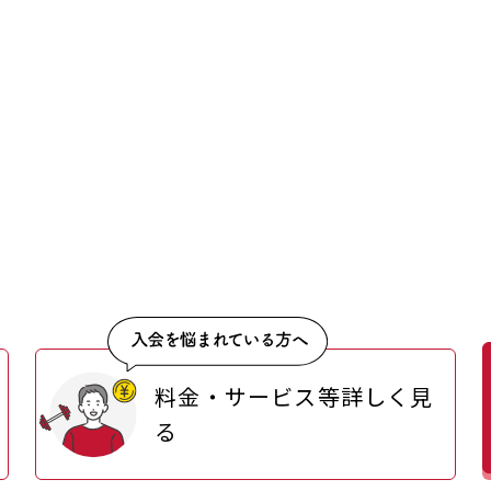
料金・サービス等詳しく見
る