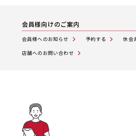
会員様向けのご案内
会員様へのお知らせ
予約する
休会
店舗へのお問い合わせ