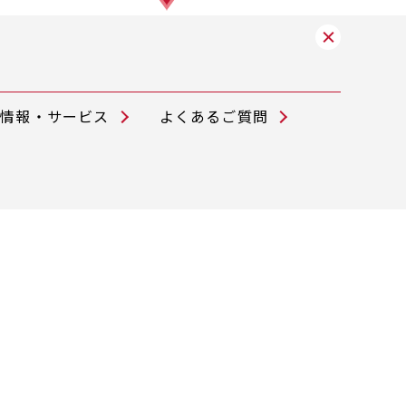
舗情報・サービス
よくあるご質問