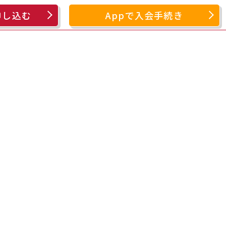
申し込む
Appで入会手続き