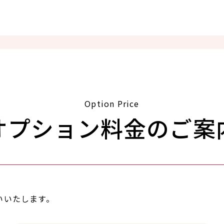
Option Price
オプション料金のご案
いいたします。