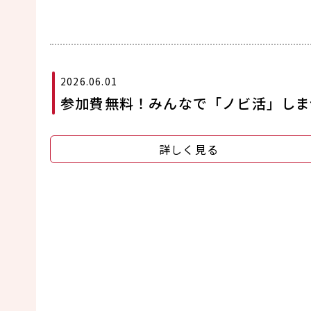
2026.06.01
参加費無料！みんなで「ノビ活」しま
詳しく見る