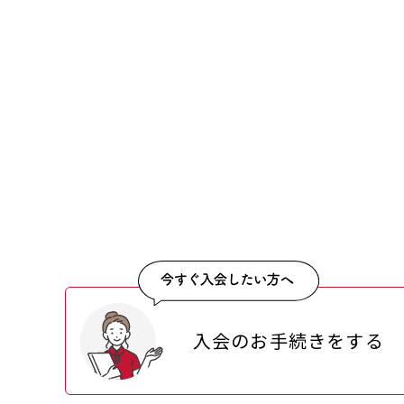
入会のお手続きをする