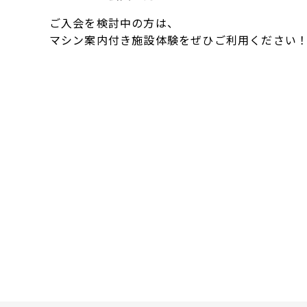
ご入会を検討中の方は、
マシン案内付き施設体験をぜひご利用ください