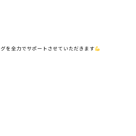
ングを全力でサポートさせていただきます