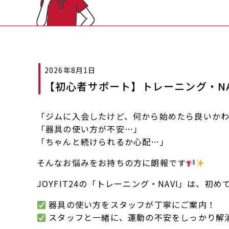
2026年8月1日
【初心者サポート】トレーニング・NA
「ジムに入会したけど、何から始めたら良いか
「器具の使い方が不安…」
「ちゃんと続けられるか心配…」
そんなお悩みをお持ちの方に朗報です
JOYFIT24の「トレーニング・NAVI」は、
器具の使い方をスタッフが丁寧にご案内！
スタッフと一緒に、運動の不安をしっかり解