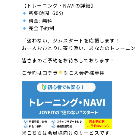
【トレーニング・NAVIの詳細】
所要時間: 60分
料金: 無料
完全予約制
「迷わない」ジムスタートを応援します！
お一人おひとりに寄り添い、あなたのトレーニ
皆さまのご予約をお待ちしております！
ご予約はコチラ
※ご入会者様専用
※こちらは会員様向けのサービスです