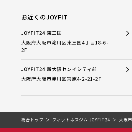
お近くのJOYFIT
JOYFIT24 東三国
大阪府大阪市淀川区東三国4丁目18-6-
2F
JOYFIT24 新大阪センイシティ前
大阪府大阪市淀川区宮原4-2-21-2F
総合トップ
フィットネスジム JOYFIT24
大阪