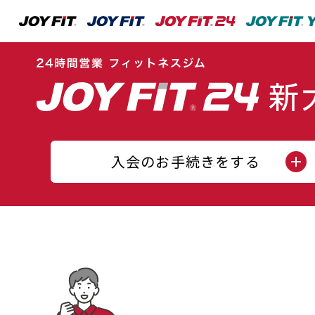
入会のお手続きをする