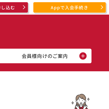
申し込む
Appで入会手続き
会員様向けのご案内