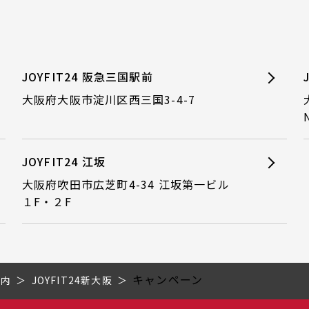
JOYFIT24 阪急三国駅前
大阪府大阪市淀川区西三国3-4-7
JOYFIT24 江坂
大阪府吹田市広芝町4-34 江坂第一ビル
１F・２F
キャンペーン
市内
JOYFIT24新大阪