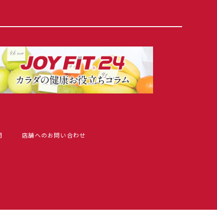
問
店舗へのお問い合わせ