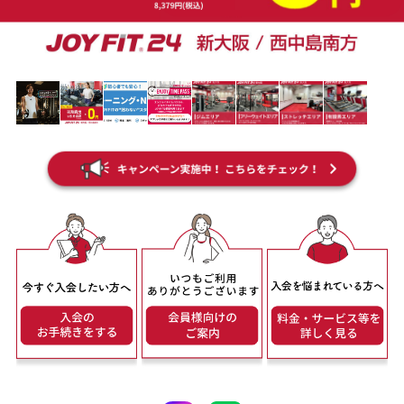
キャンペーン
料金のご案内
JOYFIT24
JOYFIT YOGA
アクセス
店舗情報・サービス
JOYFIT+
店舗を探す
見学・体験
入会方法
よくあるご質問
店舗へのお問い合わせ