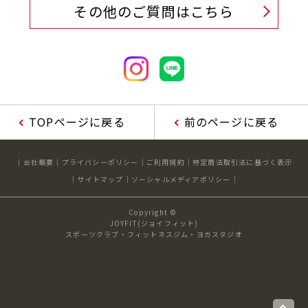
その他のご質問はこちら
TOPページに戻る
前のページに戻る
会社概要
プライバシーポリシー
ご利用規約
特定商法取引法に基づく表示
サイトマップ
ソーシャルメディアポリシー
Copyright ©
JOYFIT(ジョイフィット)
スポーツクラブ・フィットネスジム・ヨガスタジオ