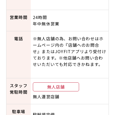
営業時間
24時間
年中無休営業
電話
※無人店舗の為、お問い合わせはホ
ームページ内の『店舗へのお問合
せ』またはJOYFITアプリより受付け
ております。※他店舗へお問い合わ
せいただいても対応できかねます。
スタッフ
無人店舗
常駐時間
無人運営店舗
駐車場
駐輪場完備