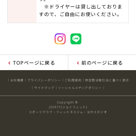
※ドライヤーは貸し出しておりま
すので、ご自由にお使いください。
TOPページに戻る
前のページに戻る
会社概要
プライバシーポリシー
ご利用規約
特定商法取引法に基づく表示
サイトマップ
ソーシャルメディアポリシー
Copyright ©
JOYFIT(ジョイフィット)
スポーツクラブ・フィットネスジム・ヨガスタジオ