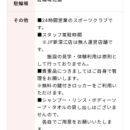
駐輪場
その他
■24時間営業のスポーツクラブで
す。
■スタッフ常駐時間
※JF新深江店は無人運営店舗で
す。
施設の見学・体験利用は原則と
して行っておりません。
■貴重品につきましてはご自身で管
理をお願いします。
※無料の鍵付きロッカーをご利用い
ただけます。
■シャンプー・リンス・ボディーソ
ープ・タオルの貸し出しはございま
せんので、
各自でご用意をお願いいたしま
す。