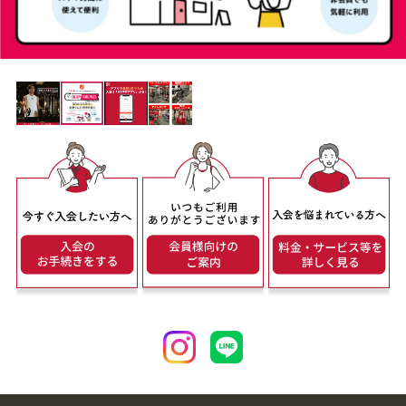
キャンペーン
料金のご案内
JOYFIT24
JOYFIT YOGA
アクセス
店舗情報・サービス
JOYFIT+
店舗を探す
見学・体験
入会方法
よくあるご質問
店舗へのお問い合わせ