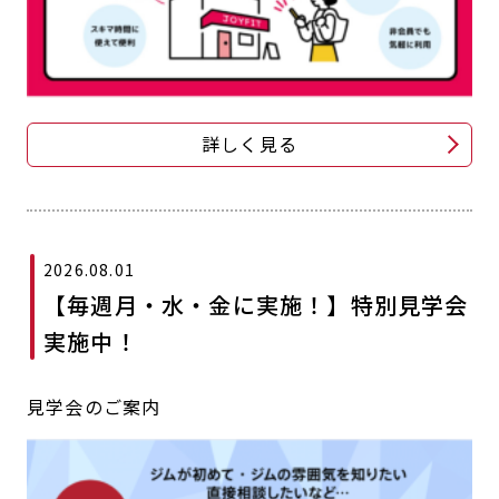
詳しく見る
2026.08.01
【毎週月・水・金に実施！】特別見学会
実施中！
見学会のご案内