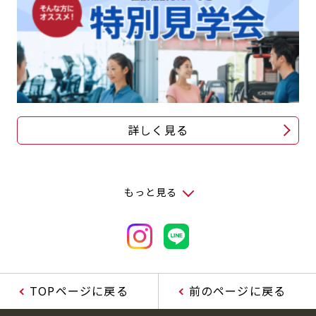
詳しく見る
もっと見る
TOPページに戻る
前のページに戻る