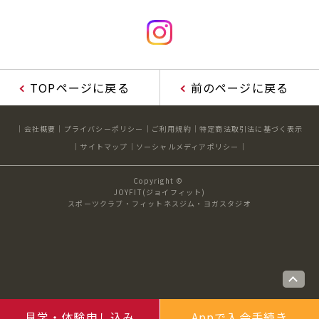
TOPページに戻る
前のページに戻る
会社概要
プライバシーポリシー
ご利用規約
特定商法取引法に基づく表示
サイトマップ
ソーシャルメディアポリシー
Copyright ©
JOYFIT(ジョイフィット)
スポーツクラブ・フィットネスジム・ヨガスタジオ
見学・体験申し込み
Appで入会手続き