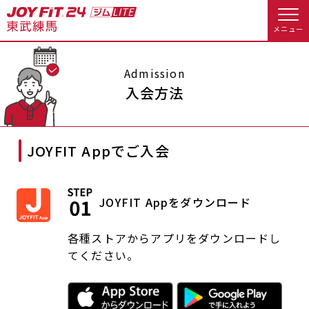
メニュー
店舗トップ
Admission
入会方法
会員様向けのご案内
JOYFIT Appでご入会
会員の方へトップ
入会のお手続きをする
会員様へのお知らせ
予約する
JOYFIT Appをダウンロード
入会するトップ
休会お手続き
オプション料金
各種ストアからアプリをダウンロードし
料金・サービス等詳しく見る
てください。
Appで入会手続き
アクセス
店舗情報・サービス
入会を悩まれている方へトップ
よくあるご質問
店舗へのお問い合わせ
JOYFIT総合トップ
JOYFIT