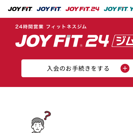
入会のお手続きをする