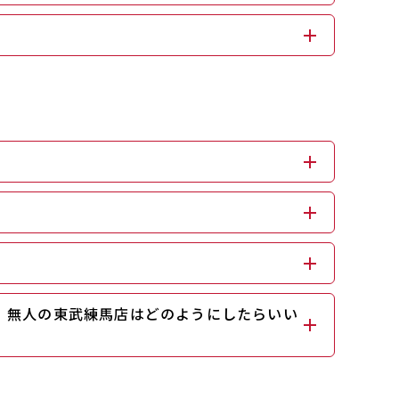
、無人の東武練馬店はどのようにしたらいい