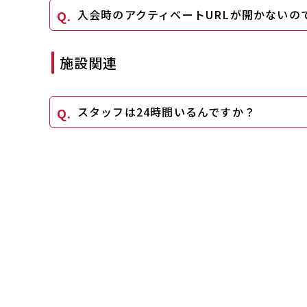
入会時のアクティベートURLが開かないの
施設関連
スタッフは24時間いるんですか？