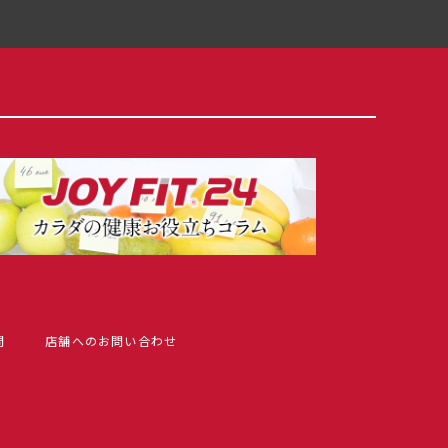
問
店舗へのお問い合わせ