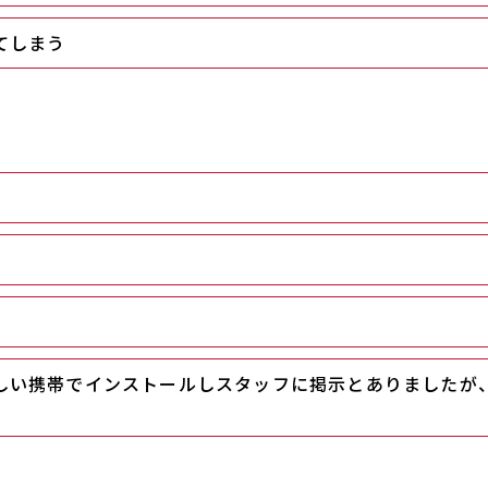
てしまう
しい携帯でインストールしスタッフに掲示とありましたが