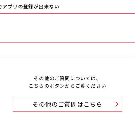
でアプリの登録が出来ない
その他のご質問については、
こちらのボタンからご覧ください
その他のご質問はこちら