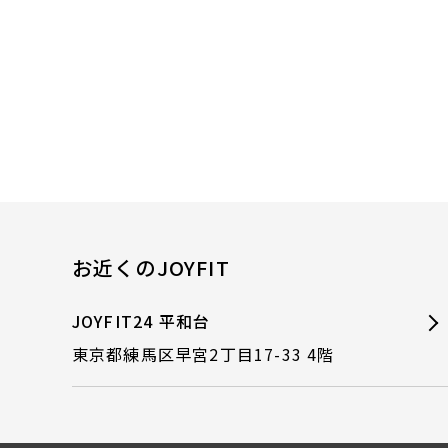
お近くのJOYFIT
JOYFIT24 平和台
東京都練馬区早宮2丁目17-33 4階