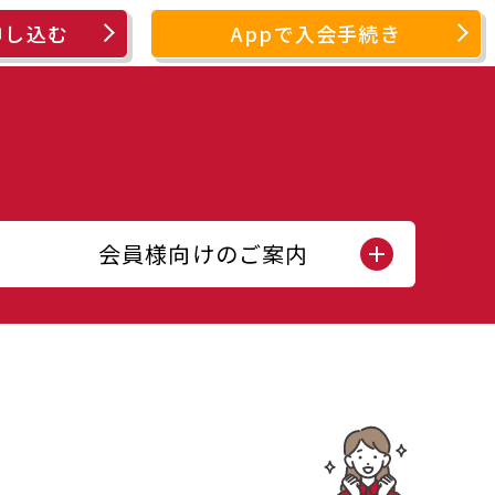
申し込む
Appで入会手続き
会員様向けのご案内