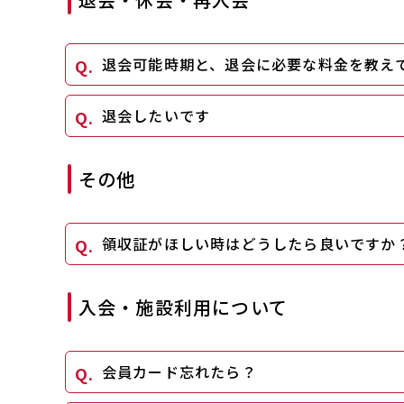
退会可能時期と、退会に必要な料金を教え
退会したいです
その他
領収証がほしい時はどうしたら良いですか
入会・施設利用について
会員カード忘れたら？