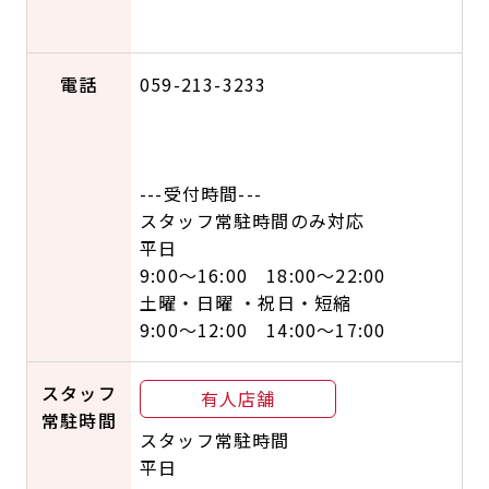
電話
059-213-3233
---受付時間---
スタッフ常駐時間のみ対応
平日
9:00～16:00 18:00～22:00
土曜・日曜 ・祝日・短縮
9:00～12:00 14:00～17:00
スタッフ
有人店舗
常駐時間
スタッフ常駐時間
平日