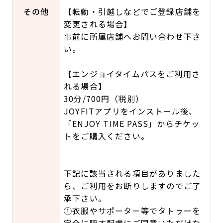
その他
【転勤・引越しなどでご登録店舗を
変更される場合】
事前に所属店舗へお問い合わせ下さ
い。
【エンジョイタイムパスをご利用さ
れる場合】
30分/700円（税別）
JOYFITアプリをインストール後、
「ENJOY TIME PASS」からチケッ
トをご購入ください。
下記に該当される項目がありました
ら、ご利用をお断りしますのでご了
承下さい。
①衣服やサポーター等でタトゥーを