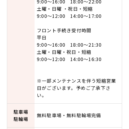
9:00～16:00 18:00～22:00
土曜・日曜 ・祝日・短縮
9:00～12:00 14:00～17:00
フロント手続き受付時間
平日
9:00～16:00 18:00～21:30
土曜・日曜・祝日・短縮
9:00～12:00 14:00～16:30
※一部メンテナンスを伴う短縮営業
日がございます。予めご了承下さ
い。
駐車場
無料駐車場・無料駐輪場完備
駐輪場