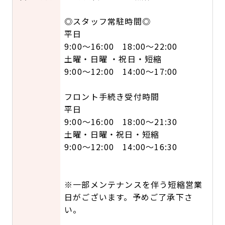
◎スタッフ常駐時間◎
平日
9:00～16:00 18:00～22:00
土曜・日曜 ・祝日・短縮
9:00～12:00 14:00～17:00
フロント手続き受付時間
平日
9:00～16:00 18:00～21:30
土曜・日曜・祝日・短縮
9:00～12:00 14:00～16:30
※一部メンテナンスを伴う短縮営業
日がございます。予めご了承下さ
い。