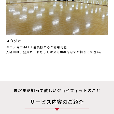
スタジオ
※ナショナルLITE会員様のみご利用可能
入場時は、会員カードもしくはスマホ等を必ずお持ちください。
まだまだ知って欲しいジョイフィットのこと
サービス内容のご紹介