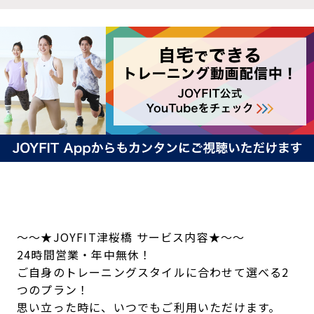
～～★JOYFIT津桜橋 サービス内容★～～
24時間営業・年中無休！
ご自身のトレーニングスタイルに合わせて選べる2
つのプラン！
思い立った時に、いつでもご利用いただけます。