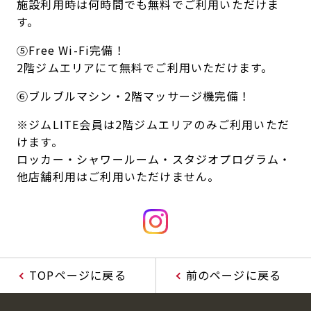
施設利用時は何時間でも無料でご利用いただけま
す。
⑤Free Wi-Fi完備！
2階ジムエリアにて無料でご利用いただけます。
⑥ブルブルマシン・2階マッサージ機完備！
※ジムLITE会員は2階ジムエリアのみご利用いただ
けます。
ロッカー・シャワールーム・スタジオプログラム・
他店舗利用はご利用いただけません。
TOPページに戻る
前のページに戻る