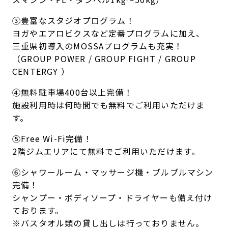
③豊富なスタジオプログラム！
ヨガやエアロビクスなど定番プログラムに加え、
三重県初導入のMOSSAプログラムも充実！
（GROUP POWER / GROUP FIGHT / GROUP
CENTERGY ）
④無料駐車場400台以上完備！
施設利用時は何時間でも無料でご利用いただけま
す。
⑤Free Wi-Fi完備！
2階ジムエリアにて無料でご利用いただけます。
⑥シャワールーム・マッサージ機・ブルブルマシン
完備！
シャンプー・ボディソープ・ドライヤーも備え付け
ております。
※バスタオル類の貸し出しは行っておりません。