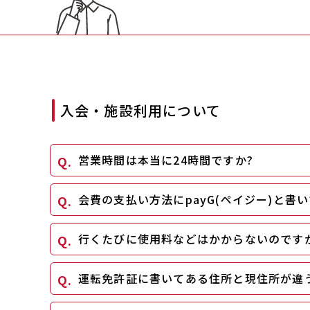
入会・施設利用について
営業時間は本当に24時間ですか?
会費の支払い方法にpayG(ペイジー)と
行くたびに使用料などはかからないのです
運転免許証に書いてある住所と現住所が違