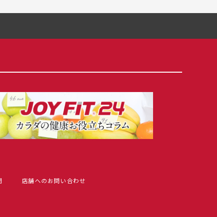
問
店舗へのお問い合わせ