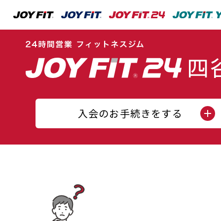
入会のお手続きをする