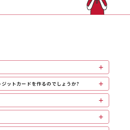
レジットカードを作るのでしょうか?