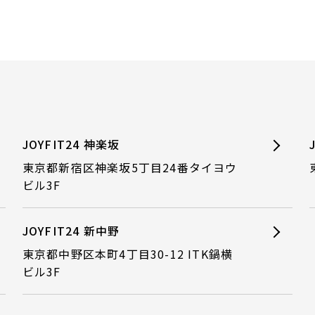
JOYFIT24 神楽坂
東京都新宿区神楽坂5丁目24番タイヨウ
ビル3F
JOYFIT24 新中野
東京都中野区本町4丁目30-12 ITK鍋横
ビル3F