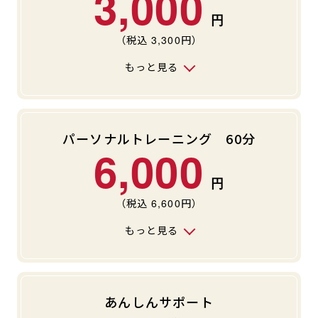
3,000
（税込
3,300
円）
もっと見る
パーソナルトレーニング 60分
6,000
（税込
6,600
円）
もっと見る
あんしんサポート