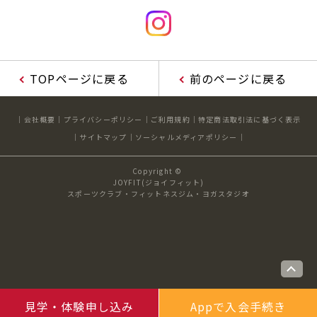
TOPページに戻る
前のページに戻る
会社概要
プライバシーポリシー
ご利用規約
特定商法取引法に基づく表示
サイトマップ
ソーシャルメディアポリシー
Copyright ©
JOYFIT(ジョイフィット)
スポーツクラブ・フィットネスジム・ヨガスタジオ
見学・体験申し込み
Appで入会手続き