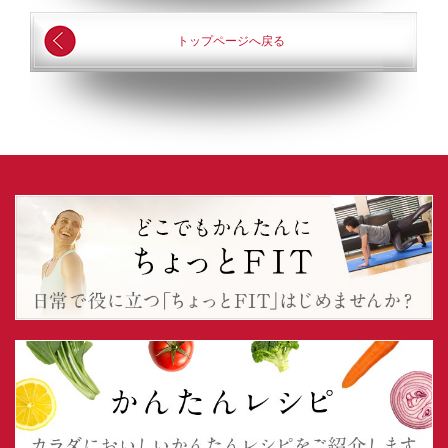
トップページへ戻る