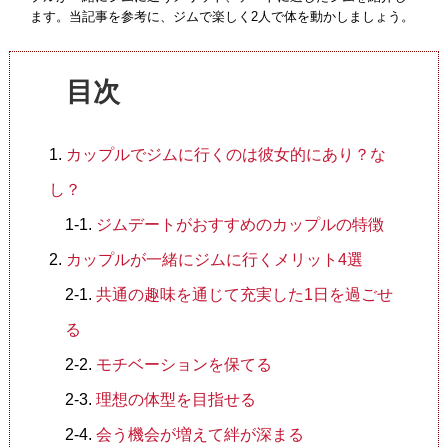
ます。当記事を参考に、ジムで楽しく2人で体を動かしましょう。
法人会員制度
目次
カップルでジムに行くのは彼女的にあり？な
し？
ジムデートがおすすめのカップルの特徴
カップルが一緒にジムに行くメリット4選
共通の趣味を通じて充実した1日を過ごせ
る
モチベーションを保てる
理想の体型を目指せる
会う機会が増えて絆が深まる