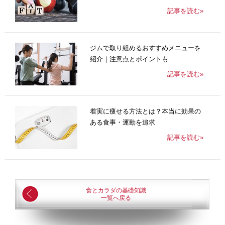
記事を読む»
ジムで取り組めるおすすめメニューを
紹介｜注意点とポイントも
記事を読む»
着実に痩せる方法とは？本当に効果の
ある食事・運動を追求
記事を読む»
食とカラダの基礎知識
一覧へ戻る