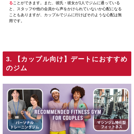
る
ことができます。また、彼氏・彼女が1人でジムに通っている
と、スタッフや他の会員から声をかけられていないか心配になる
こともありますが、カップルでジムに行けばそのような心配は無
用です。
3. 【カップル向け】デートにおすすめ
のジム