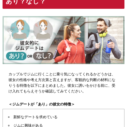
あり？なし？
カップルでジムに行くことに乗り気になってくれるかどうかは、
彼女の性格や考え方次第と言えますが、客観的な判断の材料にな
りうる特徴を以下にまとめました。彼女に誘いをかける前に、受
け入れてもらえそうか確認してみてください。
＜ジムデートが「あり」の彼女の特徴＞
新鮮なデートを求めている
ジムに興味がある