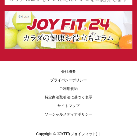
会社概要
プライバシーポリシー
ご利用規約
特定商法取引法に基づく表示
サイトマップ
ソーシャルメディアポリシー
Copyright ©
JOYFIT(ジョイフィット)｜