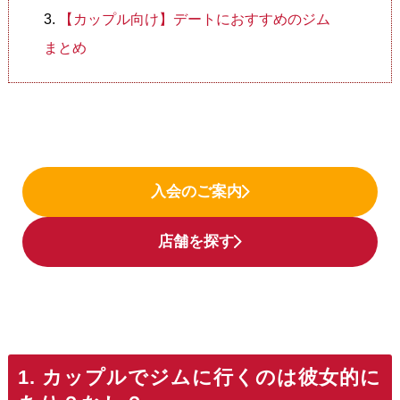
【カップル向け】デートにおすすめのジム
まとめ
入会のご案内
店舗を探す
1. カップルでジムに行くのは彼女的に