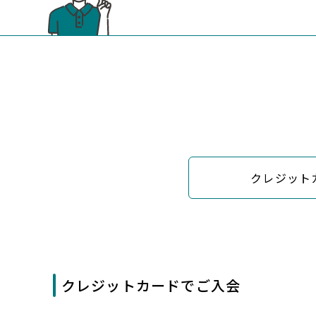
クレジット
クレジットカードでご入会