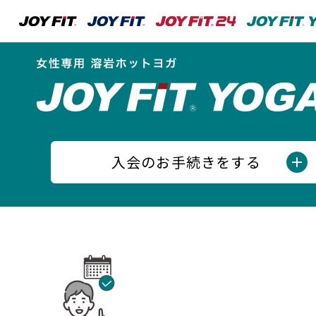
入会のお手続きをする