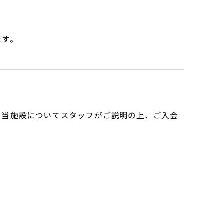
ます。
。当施設についてスタッフがご説明の上、ご入会