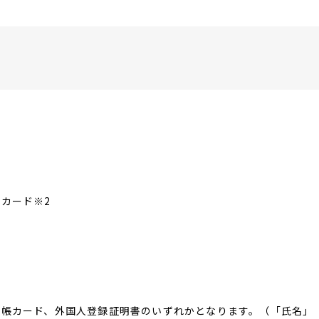
カード※2
台帳カード、外国人登録証明書のいずれかとなります。（「氏名」