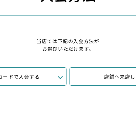
当店では下記の入会方法が
お選びいただけます。
カードで入会する
店舗へ来店し