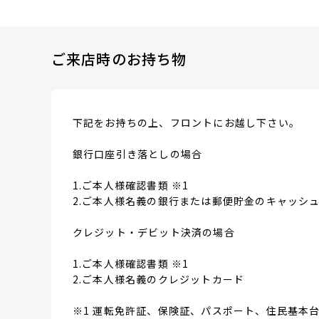
ご来店時のお持ち物
下記をお持ちの上、フロントにお越し下さい。
銀行口座引き落としの場合
1.ご本人様確認書類 ※1
2.ご本人様名義の銀行または郵便貯金のキャッシュ
クレジット・デビット決済の場合
1.ご本人様確認書類 ※1
2.ご本人様名義のクレジットカード
※1 運転免許証、保険証、パスポート、住民基本