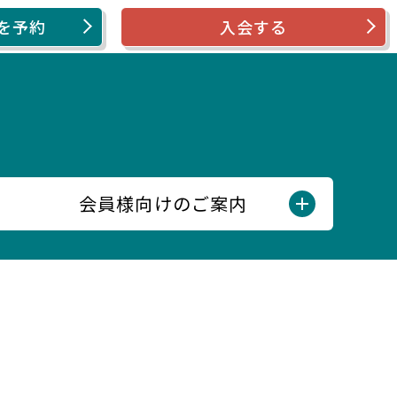
を予約
入会する
会員様向けのご案内