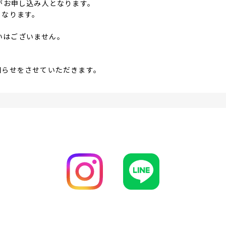
がお申し込み人となります。
なります。
。
扱いはございません。
知らせをさせていただきます。