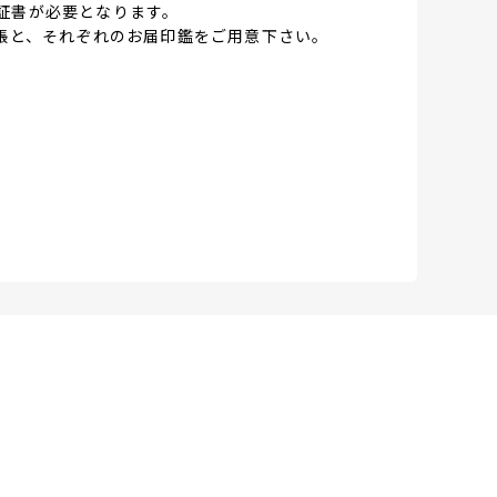
証書が必要となります。
帳と、それぞれのお届印鑑をご用意下さい。