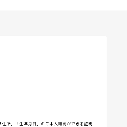
「住所」「生年月日」のご本人確認ができる証明