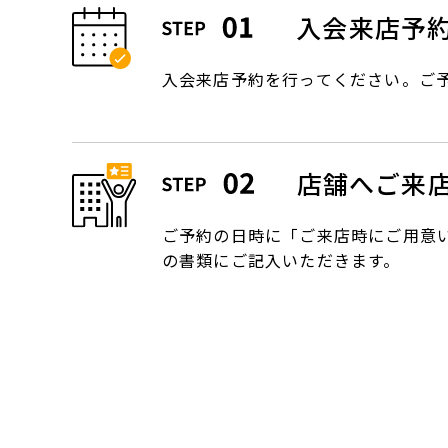
入会来店予
入会来店予約を行ってください。ご
店舗へご来
ご予約の日時に「ご来店時にご用意
の書類にご記入いただきます。