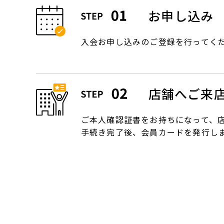
お申し込み
入会お申し込みのご登録を行ってく
店舗へご来
ご本人確認証書をお持ちになって、
手続き完了後、会員カードを発行し