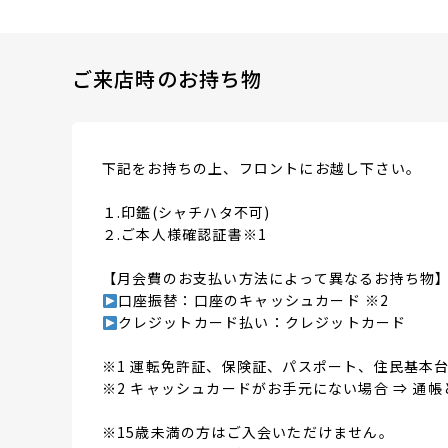
ご来店時のお持ち物
下記をお持ちの上、フロントにお越し下さい。
１.印鑑(シャチハタ不可)
２.ご本人様確認証書※1
【月会費のお支払い方法によって異なるお持ち物
口座振替：口座のキャッシュカード ※2
クレジットカード払い：クレジットカード
※1 運転免許証、保険証、パスポート、住民基本
※2 キャッシュカードがお手元にない場合 ⇒ 通帳
※15歳未満の方はご入会いただけません。