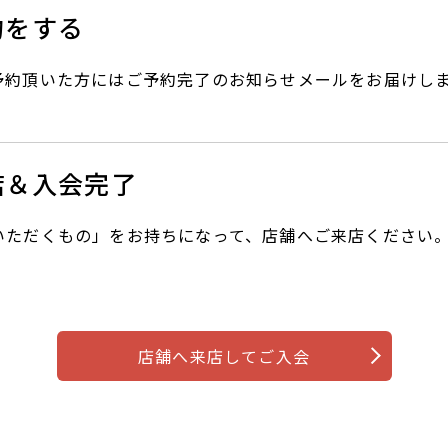
約をする
予約頂いた方にはご予約完了のお知らせメールをお届けし
店＆入会完了
いただくもの」をお持ちになって、店舗へご来店ください
店舗へ来店してご入会