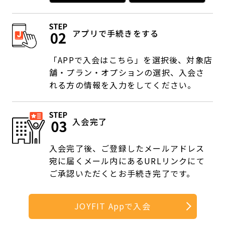
キャンペーン
料金のご案内
JOYFIT24
JOYFIT YOGA
アプリで手続きをする
アクセス
店舗情報・サービス
JOYFIT+
店舗を探す
「APPで入会はこちら」を選択後、対象店
見学・体験
入会方法
舗・プラン・オプションの選択、入会さ
れる方の情報を入力をしてください。
よくあるご質問
店舗へのお問い合わせ
入会完了
入会完了後、ご登録したメールアドレス
宛に届くメール内にあるURLリンクにて
ご承認いただくとお手続き完了です。
JOYFIT Appで入会