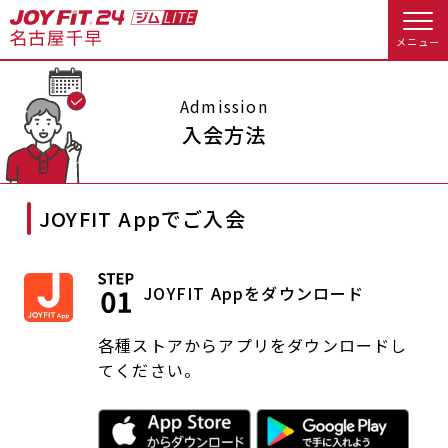
メニュー
店舗トップ
Admission
入会方法
会員様向けのご案内
JOYFIT Appでご入会
会員の方へトップ
入会のお手続きをする
会員様へのお知らせ
予約する
JOYFIT Appをダウンロード
入会するトップ
休会お手続き
オプション料金
各種ストアからアプリをダウンロードし
料金・サービス等詳しく見る
てください。
Appで入会手続き
アクセス
店舗情報・サービス
入会を悩まれている方へトップ
よくあるご質問
店舗へのお問い合わせ
JOYFIT総合トップ
JOYFIT