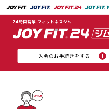
入会のお手続きをする