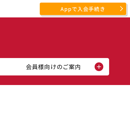
Appで入会手続き
会員様向けのご案内