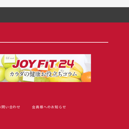
お問い合わせ
会員様へのお知らせ