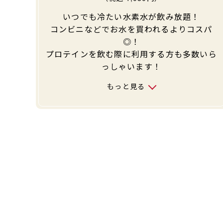
いつでも冷たい水素水が飲み放題！
コンビニなどでお水を買われるよりコスパ
◎！
プロテインを飲む際に利用する方も多数いら
っしゃいます！
もっと見る