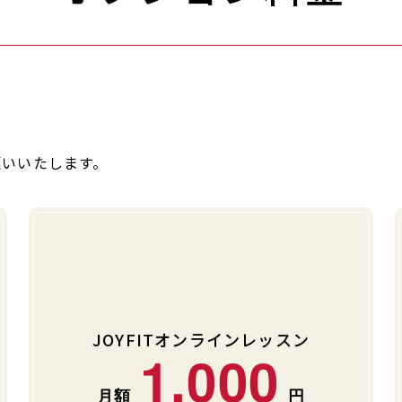
願いいたします。
JOYFITオンラインレッスン
1,000