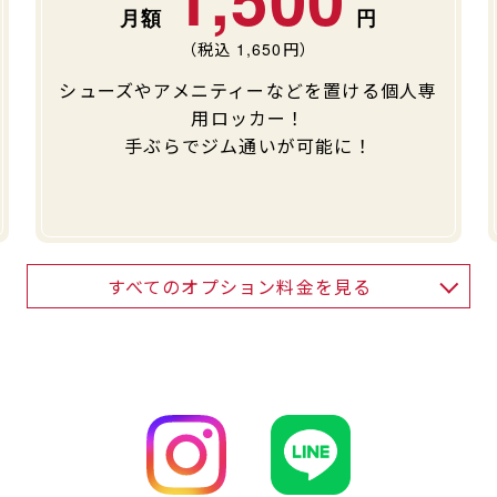
（税込
1,650
円）
シューズやアメニティーなどを置ける個人専
用ロッカー！
手ぶらでジム通いが可能に！
すべてのオプション料金を見る