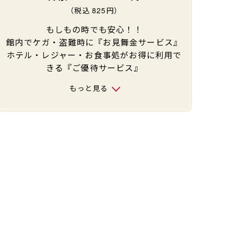
（税込
825
円）
もしもの時でも安心！！
館内でケガ・盗難時に『お見舞金サービス』
ホテル・レジャー・お食事処がお得に利用で
きる『ご優待サービス』
もっと見る