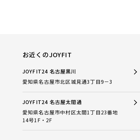
お近くのJOYFIT
JOYFIT24 名古屋黒川
愛知県名古屋市北区城見通3丁目9－3
JOYFIT24 名古屋太閤通
愛知県名古屋市中村区太閤1丁目23番地
14号1F・2F