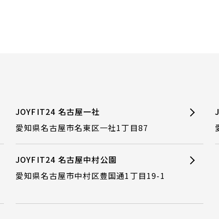
JOYFIT24 名古屋一社
愛知県名古屋市名東区一社1丁目87
JOYFIT24 名古屋中村公園
愛知県名古屋市中村区豊国通1丁目19-1