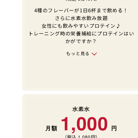
4種のフレーバーが1日6杯まで飲める！
さらに水素水飲み放題
女性にも飲みやすいプロテイン♪
トレーニング時の栄養補給にプロテインはい
かがですか？
もっと見る
水素水
1,000
（税込
1,080
円）