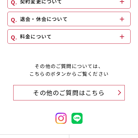
契約変更について
退会・休会について
料金について
その他のご質問については、
こちらのボタンからご覧ください
その他のご質問はこちら