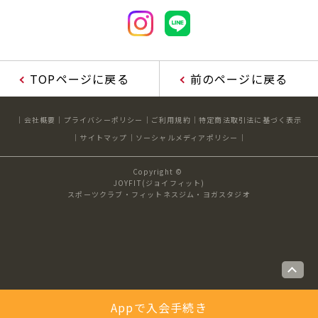
TOPページに戻る
前のページに戻る
会社概要
プライバシーポリシー
ご利用規約
特定商法取引法に基づく表示
サイトマップ
ソーシャルメディアポリシー
Copyright ©
JOYFIT(ジョイフィット)
スポーツクラブ・フィットネスジム・ヨガスタジオ
Appで入会手続き