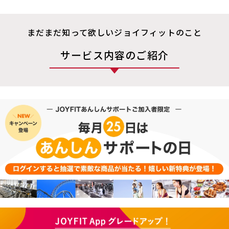
まだまだ知って欲しいジョイフィットのこと
サービス内容のご紹介