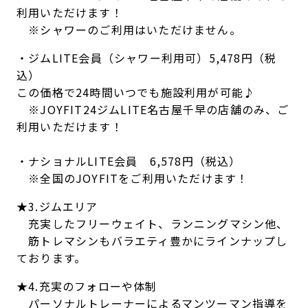
利用いただけます！
※シャワーのご利用はいただけません。
・ジムLITE会員（シャワー利用可）5,478円（税
込）
この価格で24時間いつでも施設利用が可能♪
※JOYFIT24ジムLITE名古屋千早の店舗のみ、ご
利用いただけます！
・ナショナルLITE会員 6,578円（税込）
※全国のJOYFITをご利用いただけます！
★3.ジムエリア
充実したフリーウェイト、ランニングマシン他、
筋トレマシンもバラエティ豊かにラインナップし
ております。
★4.充実のフォローや体制
パーソナルトレーナーによるマンツーマン指導を