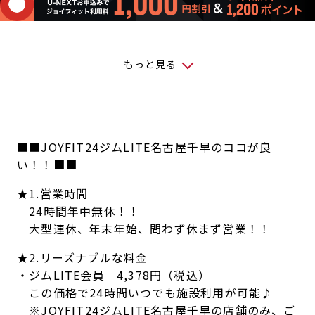
もっと見る
■■JOYFIT24ジムLITE名古屋千早のココが良
い！！■■
★1.営業時間
24時間年中無休！！
大型連休、年末年始、問わず休まず営業！！
★2.リーズナブルな料金
・ジムLITE会員 4,378円（税込）
この価格で24時間いつでも施設利用が可能♪
※JOYFIT24ジムLITE名古屋千早の店舗のみ、ご