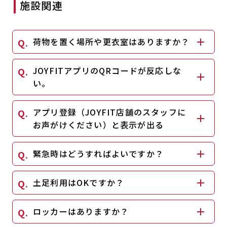
施設関連
荷物を置く場所や更衣室はありますか？
JOYFITアプリのQRコードが反応しな
い。
アプリ登録（JOYFIT店舗のスタッフに
お声がけください）と表示が出る
緊急時はどうすればよいですか？
土足利用はOKですか？
ロッカーはありますか？