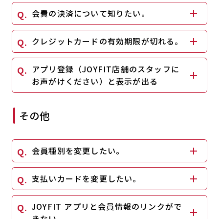
会費の決済について知りたい。
クレジットカードの有効期限が切れる。
アプリ登録（JOYFIT店舗のスタッフに
お声がけください）と表示が出る
その他
会員種別を変更したい。
支払いカードを変更したい。
JOYFIT アプリと会員情報のリンクがで
きない。