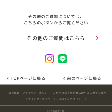
その他のご質問については、
こちらのボタンからご覧ください
その他のご質問はこちら
TOPページに戻る
前のページに戻る
会社概要
プライバシーポリシー
ご利用規約
特定商法取引法に基づく表示
サイトマップ
ソーシャルメディアポリシー
Copyright ©