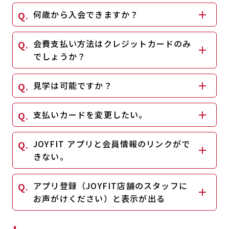
何歳から入会できますか？
会費支払い方法はクレジットカードのみ
でしょうか？
見学は可能ですか？
支払いカードを変更したい。
JOYFIT アプリと会員情報のリンクがで
きない。
アプリ登録（JOYFIT店舗のスタッフに
お声がけください）と表示が出る