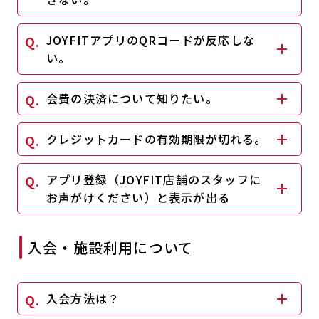
JOYFITアプリのQRコードが反応しな
い。
会費の決済について知りたい。
クレジットカードの有効期限が切れる。
アプリ登録（JOYFIT店舗のスタッフに
お声がけください）と表示が出る
入会・施設利用について
入会方法は？