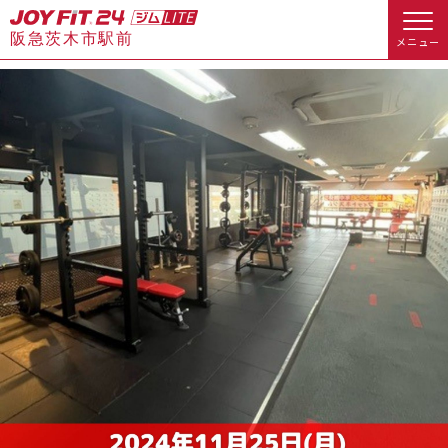
阪急茨木市駅前
メニュー
店舗トップ
会員様向けのご案内
会員の方へトップ
入会のお手続きをする
会員様へのお知らせ
休会お手続き
入会するトップ
オプション料金
アクセス
料金・サービス等詳しく見る
Appで入会手続き
店舗情報・サービス
よくあるご質問
入会を悩まれている方へトップ
店舗へのお問い合わせ
JOYFIT総合トップ
JOYFIT