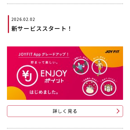
2026.02.02
新サービススタート！
詳しく見る