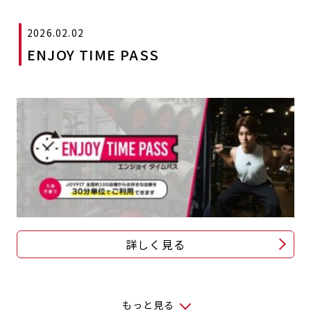
2026.02.02
ENJOY TIME PASS
詳しく見る
もっと見る