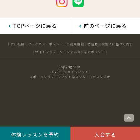
TOPページに戻る
前のページに戻る
会社概要
プライバシーポリシー
ご利用規約
特定商法取引法に基づく表示
サイトマップ
ソーシャルメディアポリシー
Copyright ©
JOYFIT(ジョイフィット)
スポーツクラブ・フィットネスジム・ヨガスタジオ
体験レッスンを予約
入会する
ho