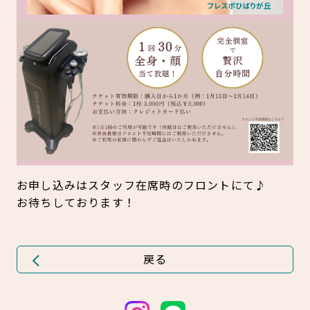
お申し込みはスタッフ在席時のフロントにて♪
お待ちしております！
戻る