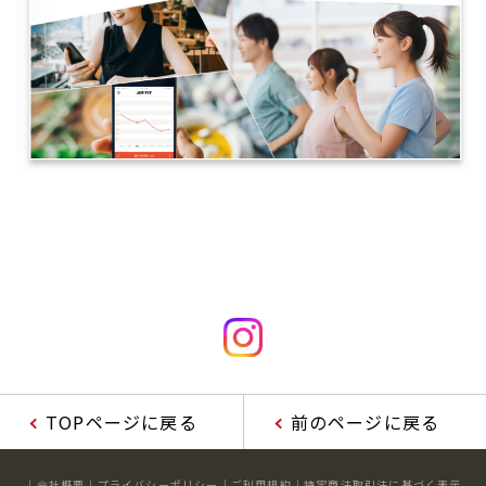
TOPページに戻る
前のページに戻る
会社概要
プライバシーポリシー
ご利用規約
特定商法取引法に基づく表示