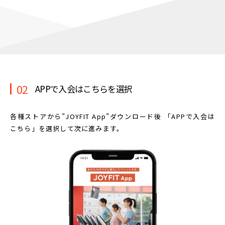
02
APPで入会はこちらを選択
各種ストアから”JOYFIT App”ダウンロード後
「APPで入会は
こちら」を選択して次に進みます。