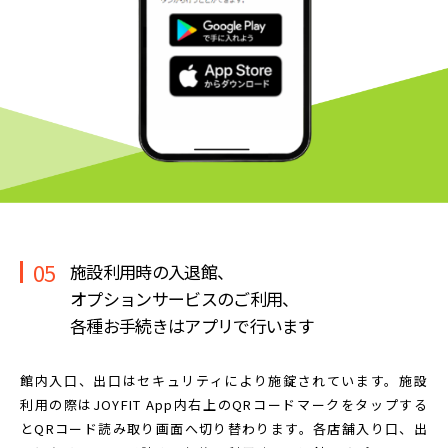
05
施設利用時の入退館、
オプションサービスのご利用、
各種お手続きはアプリで行います
館内入口、出口はセキュリティにより施錠されています。
施設
利用の際はJOYFIT App内右上のQRコードマークを
タップする
とQRコード読み取り画面へ切り替わります。
各店舗入り口、出