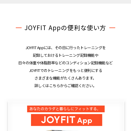
JOYFIT Appの便利な使い方
JOYFIT Appには、その日に行ったトレーニングを
記録しておけるトレーニング記録機能や
日々の体重や体脂肪率などのコンディション記録機能など
JOYFITでのトレーニングをもっと便利にする
さまざまな機能がたくさんあります。
詳しくはこちらからご確認ください。