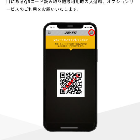
口にあるQRコード読み取り
施設利用時の入退館、オプションサ
ービスのご利用をお願いいたします。