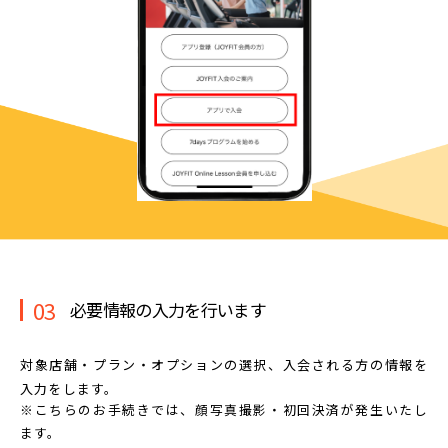
03
必要情報の入力を行います
対象店舗・プラン・オプションの選択、
入会される方の情報を
入力をします。
※こちらのお手続きでは、顔写真撮影・初回決済が発生いたし
ます。