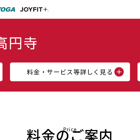
料金・サービス等詳しく見る
料金のご案内
Price