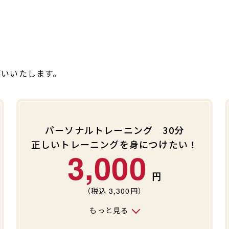
願いいたします。
パーソナルトレーニング 30分
正しいトレーニングを身につけたい！
3,000
（税込
3,300
円）
もっと見る