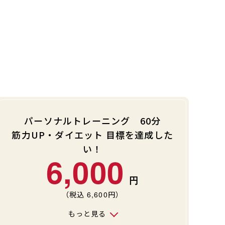
パーソナルトレーニング 60分
筋力UP・ダイエット 目標を達成した
い！
6,000
（税込
6,600
円）
もっと見る