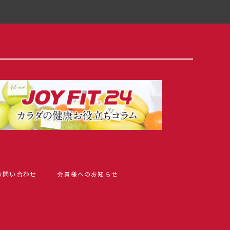
お問い合わせ
会員様へのお知らせ