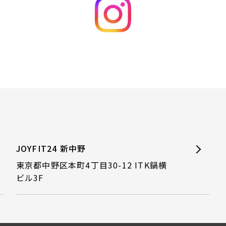
JOYFIT24 新中野
東京都中野区本町4丁目30-12 ITK鍋横
ビル3F