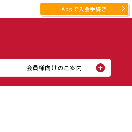
Appで入会手続き
会員様向けのご案内