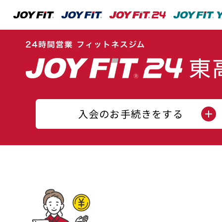
入会のお手続きをする