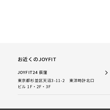
お近くのJOYFIT
JOYFIT24 荻窪
東京都杉並区天沼3-11-2 東洋時計北口
ビル 1F・2F・3F