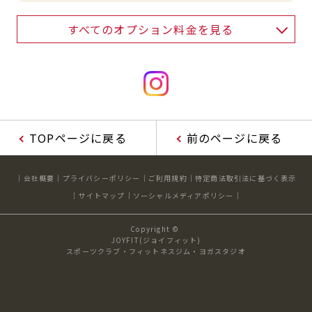
すべてのオプション料金を見る
TOPページに戻る
前のページに戻る
会社概要
プライバシーポリシー
ご利用規約
特定商法取引法に基づく表示
サイトマップ
ソーシャルメディアポリシー
Copyright ©
JOYFIT(ジョイフィット)
スポーツクラブ・フィットネスジム・ヨガスタジオ