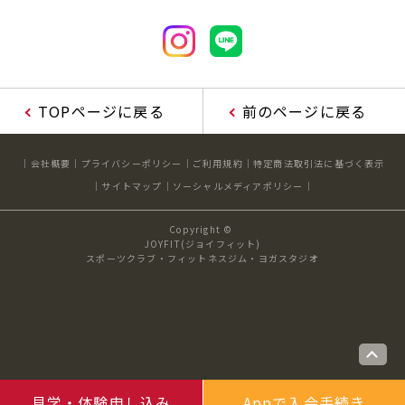
TOPページに戻る
前のページに戻る
会社概要
プライバシーポリシー
ご利用規約
特定商法取引法に基づく表示
サイトマップ
ソーシャルメディアポリシー
Copyright ©
JOYFIT(ジョイフィット)
スポーツクラブ・フィットネスジム・ヨガスタジオ
見学・体験申し込み
Appで入会手続き