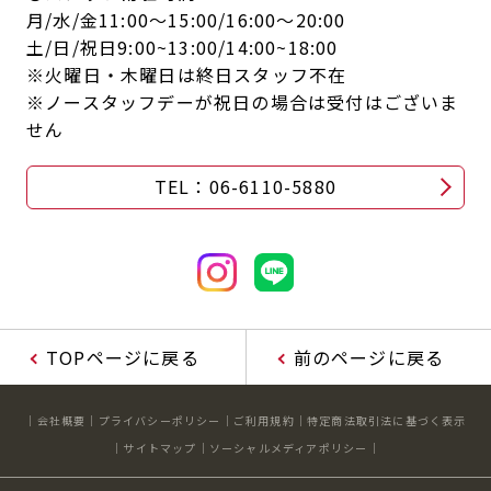
月/水/金11:00～15:00/16:00～20:00
土/日/祝日9:00~13:00/14:00~18:00
※火曜日・木曜日は終日スタッフ不在
※ノースタッフデーが祝日の場合は受付はございま
せん
TEL：06-6110-5880
TOPページに戻る
前のページに戻る
会社概要
プライバシーポリシー
ご利用規約
特定商法取引法に基づく表示
サイトマップ
ソーシャルメディアポリシー