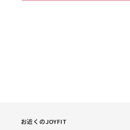
お近くのJOYFIT