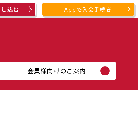
申し込む
Appで入会手続き
会員様向けのご案内