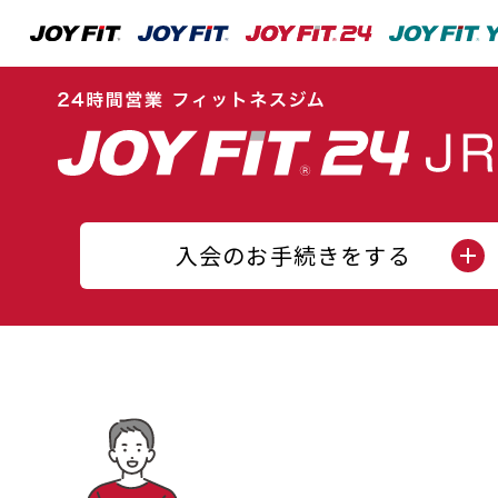
入会のお手続きをする