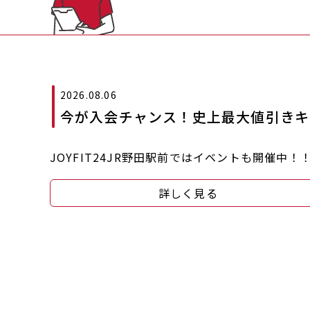
2026.08.06
今が入会チャンス！史上最大値引きキ
JOYFIT24JR野田駅前ではイベントも開催中
詳しく見る