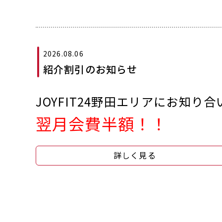
2026.08.06
紹介割引のお知らせ
JOYFIT24野田エリアにお知り
翌月会費半額！！
詳しく見る