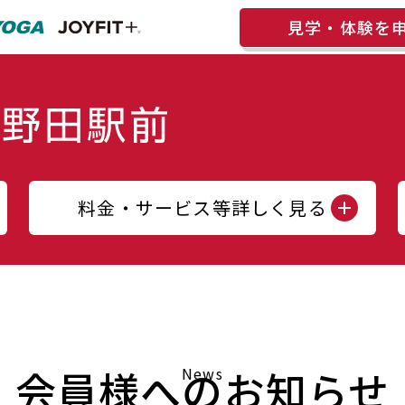
見学・体験を
料金・サービス等詳しく見る
会員様へのお知らせ
News