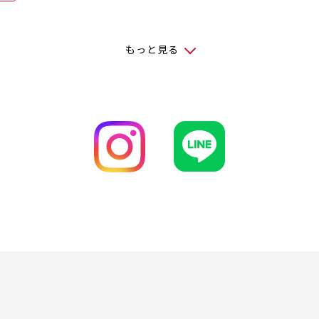
もっと見る