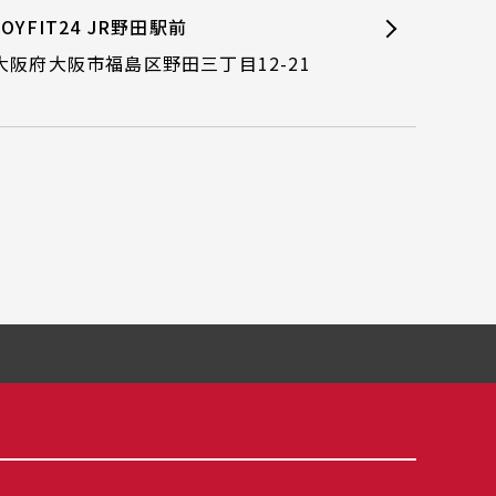
JOYFIT24 JR野田駅前
大阪府大阪市福島区野田三丁目12-21