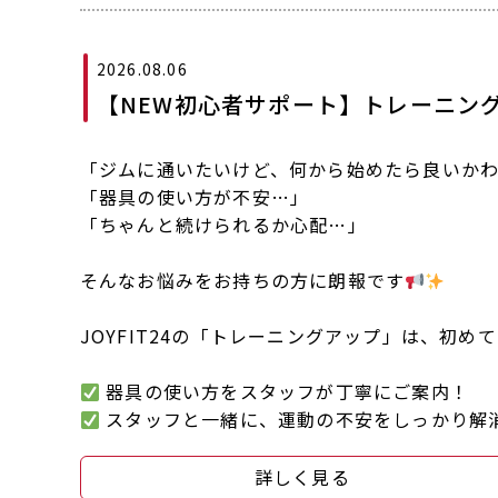
2026.08.06
【NEW初心者サポート】トレーニン
「ジムに通いたいけど、何から始めたら良いか
「器具の使い方が不安…」
「ちゃんと続けられるか心配…」
そんなお悩みをお持ちの方に朗報です
JOYFIT24の「トレーニングアップ」は、初
器具の使い方をスタッフが丁寧にご案内！
スタッフと一緒に、運動の不安をしっかり解
詳しく見る