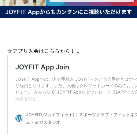
☆アプリ入会はこちらから↓↓