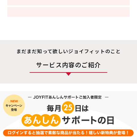
まだまだ知って欲しいジョイフィットのこと
サービス内容のご紹介