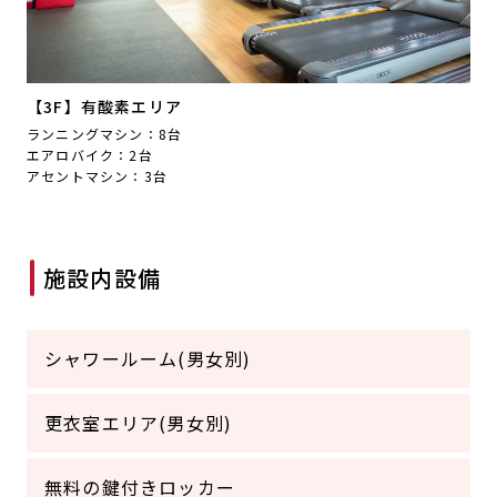
【3F】有酸素エリア
ランニングマシン：8台
エアロバイク：2台
アセントマシン：3台
施設内設備
シャワールーム(男女別)
更衣室エリア(男女別)
無料の鍵付きロッカー