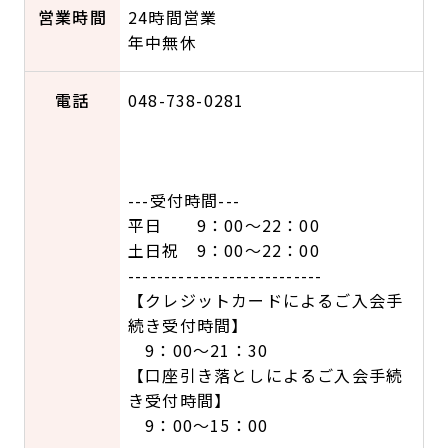
営業時間
24時間営業
年中無休
電話
048-738-0281
---受付時間---
平日 9：00～22：00
土日祝 9：00～22：00
---------------------------
【クレジットカードによるご入会手
続き受付時間】
9：00～21：30
【口座引き落としによるご入会手続
き受付時間】
9：00～15：00