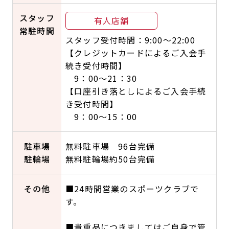
スタッフ
有人店舗
常駐時間
スタッフ受付時間：9:00～22:00
【クレジットカードによるご入会手
続き受付時間】
9：00～21：30
【口座引き落としによるご入会手続
き受付時間】
9：00～15：00
駐車場
無料駐車場 96台完備
駐輪場
無料駐輪場約50台完備
その他
■24時間営業のスポーツクラブで
す。
■貴重品につきましてはご自身で管