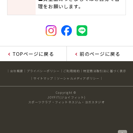
理をお願いします。
TOPページに戻る
前のページに戻る
会社概要
プライバシーポリシー
ご利用規約
特定商法取引法に基づく表示
サイトマップ
ソーシャルメディアポリシー
Copyright ©
JOYFIT(ジョイフィット)
スポーツクラブ・フィットネスジム・ヨガスタジオ